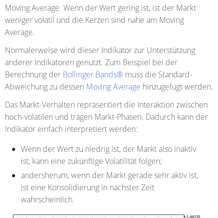
Moving Average. Wenn der Wert gering ist, ist der Markt
weniger volatil und die Kerzen sind nahe am Moving
Average.
Normalerweise wird dieser Indikator zur Unterstützung
anderer Indikatoren genutzt. Zum Beispiel bei der
Berechnung der
Bollinger Bands®
muss die Standard-
Abweichung zu dessen
Moving Average
hinzugefügt werden.
Das Markt-Verhalten repräsentiert die Interaktion zwischen
hoch-volatilen und trägen Markt-Phasen. Dadurch kann der
Indikator einfach interpretiert werden:
Wenn der Wert zu niedrig ist, der Markt also inaktiv
ist, kann eine zukünftige Volatilität folgen;
andersherum, wenn der Markt gerade sehr aktiv ist,
ist eine Konsolidierung in nächster Zeit
wahrscheinlich.