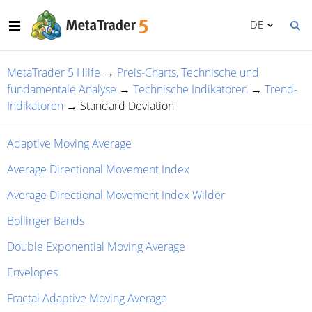
DE
MetaTrader 5 Hilfe
→
Preis-Charts, Technische und
fundamentale Analyse
→
Technische Indikatoren
→
Trend-
Indikatoren
→
Standard Deviation
Adaptive Moving Average
Average Directional Movement Index
Average Directional Movement Index Wilder
Bollinger Bands
Double Exponential Moving Average
Envelopes
Fractal Adaptive Moving Average