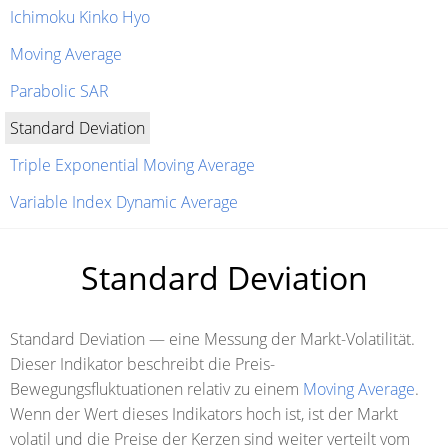
Ichimoku Kinko Hyo
Moving Average
Parabolic SAR
Standard Deviation
Triple Exponential Moving Average
Variable Index Dynamic Average
Standard Deviation
Standard Deviation — eine Messung der Markt-Volatilität.
Dieser Indikator beschreibt die Preis-
Bewegungsfluktuationen relativ zu einem
Moving Average
.
Wenn der Wert dieses Indikators hoch ist, ist der Markt
volatil und die Preise der Kerzen sind weiter verteilt vom