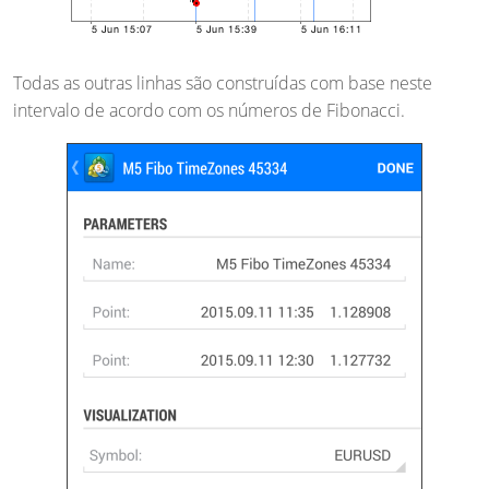
Todas as outras linhas são construídas com base neste
intervalo de acordo com os números de Fibonacci.