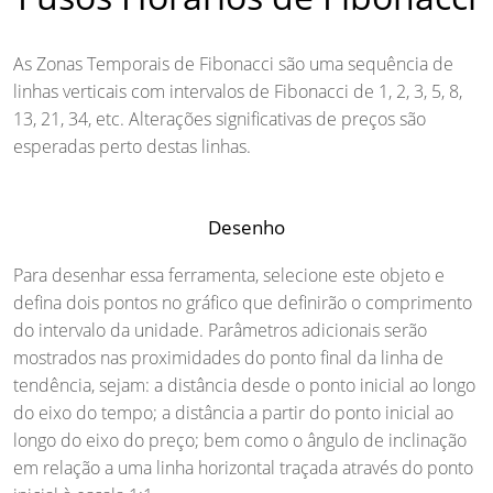
As Zonas Temporais de Fibonacci são uma sequência de
linhas verticais com intervalos de Fibonacci de 1, 2, 3, 5, 8,
13, 21, 34, etc. Alterações significativas de preços são
esperadas perto destas linhas.
Desenho
Para desenhar essa ferramenta, selecione este objeto e
defina dois pontos no gráfico que definirão o comprimento
do intervalo da unidade. Parâmetros adicionais serão
mostrados nas proximidades do ponto final da linha de
tendência, sejam: a distância desde o ponto inicial ao longo
do eixo do tempo; a distância a partir do ponto inicial ao
longo do eixo do preço; bem como o ângulo de inclinação
em relação a uma linha horizontal traçada através do ponto