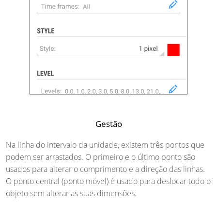
Gestão
Na linha do intervalo da unidade, existem três pontos que
podem ser arrastados. O primeiro e o último ponto são
usados ​​para alterar o comprimento e a direção das linhas.
O ponto central (ponto móvel) é usado para deslocar todo o
objeto sem alterar as suas dimensões.