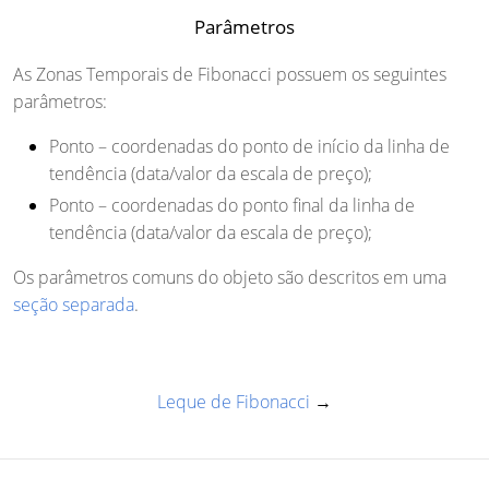
Parâmetros
As Zonas Temporais de Fibonacci possuem os seguintes
parâmetros:
Ponto
– coordenadas do ponto de início da linha de
tendência (data/valor da escala de preço);
Ponto
– coordenadas do ponto final da linha de
tendência (data/valor da escala de preço);
Os parâmetros comuns do objeto são descritos em uma
seção separada
.
Leque de Fibonacci
→