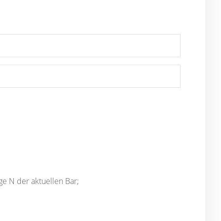
ge N der aktuellen Bar;