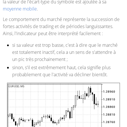
la valeur de l'écart-type du symbole est ajoutée à sa
moyenne mobile
.
Le comportement du marché représente la succession de
fortes activités de trading et de périodes languissantes.
Ainsi, l'indicateur peut être interprété facilement :
si sa valeur est trop basse, c'est à dire que le marché
est totalement inactif, cela a un sens de s'attendre à
un pic très prochainement ;
sinon, s'il est extrêmement haut, cela signifie plus
probablement que l'activité va décliner bientôt.