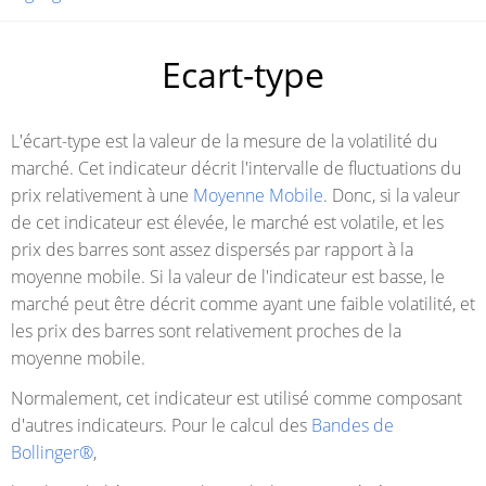
Ecart-type
L'écart-type est la valeur de la mesure de la volatilité du
marché. Cet indicateur décrit l'intervalle de fluctuations du
prix relativement à une
Moyenne Mobile
. Donc, si la valeur
de cet indicateur est élevée, le marché est volatile, et les
prix des barres sont assez dispersés par rapport à la
moyenne mobile. Si la valeur de l'indicateur est basse, le
marché peut être décrit comme ayant une faible volatilité, et
les prix des barres sont relativement proches de la
moyenne mobile.
Normalement, cet indicateur est utilisé comme composant
d'autres indicateurs. Pour le calcul des
Bandes de
Bollinger®
,