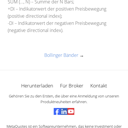
SUM (..., N) – Summe der N Bars;
+DI – Indikatorwert der positiven Preisbewegung
(positive directional index);
-DI – Indikatorwert der negativen Preisbewegung
(negative directional index).
Bollinger Bänder
→
Herunterladen
Für Broker
Kontakt
Gehören Sie zu den Ersten, die über eine Anmeldung von unseren
Produktneuheiten erfahren.
MetaQuotes ist ein Softwareunternehmen, das keine Investment oder