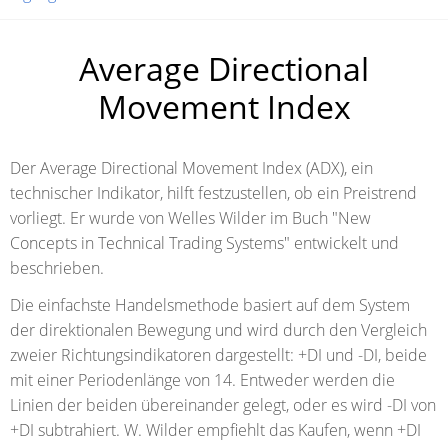
Average Directional
Movement Index
Der Average Directional Movement Index (ADX), ein
technischer Indikator, hilft festzustellen, ob ein Preistrend
vorliegt. Er wurde von Welles Wilder im Buch "New
Concepts in Technical Trading Systems" entwickelt und
beschrieben.
Die einfachste Handelsmethode basiert auf dem System
der direktionalen Bewegung und wird durch den Vergleich
zweier Richtungsindikatoren dargestellt: +DI und -DI, beide
mit einer Periodenlänge von 14. Entweder werden die
Linien der beiden übereinander gelegt, oder es wird -DI von
+DI subtrahiert. W. Wilder empfiehlt das Kaufen, wenn +DI