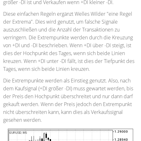
größer -DI ist und Verkaufen wenn +DI kleiner -DI.
Diese einfachen Regeln ergänzt Welles Wilder "eine Regel
der Extrema". Dies wird genutzt, um falsche Signale
auszuschließen und die Anzahl der Transaktionen zu
verringern. Die Extrempunkte werden durch die Kreuzung
von +DI und -DI beschrieben. Wenn +DI über -DI steigt, ist
dies der Hochpunkt des Tages, wenn sich beide Linien
kreuzen. Wenn +DI unter -DI fällt, ist dies der Tiefpunkt des
Tages, wenn sich beide Linien kreuzen.
Die Extrempunkte werden als Einstieg genutzt. Also, nach
dem Kaufsignal (+DI größer -DI) muss gewartet werden, bis
der Preis den Hochpunkt überschreitet und nur dann darf
gekauft werden. Wenn der Preis jedoch den Extrempunkt
nicht überschreiten kann, kann dies als Verkaufssignal
gesehen werden.