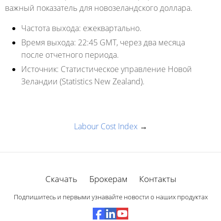
важный показатель для новозеландского доллара.
Частота выхода:
ежеквартально.
Время выхода:
22:45 GMT, через два месяца
после отчетного периода.
Источник:
Статистическое управление Новой
Зеландии (Statistics New Zealand).
Labour Cost Index
→
Скачать
Брокерам
Контакты
Подпишитесь и первыми узнавайте новости о наших продуктах