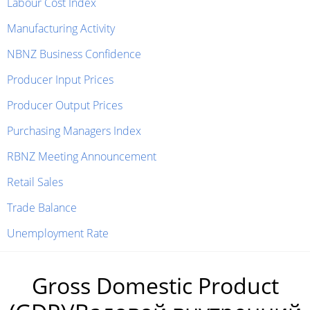
Labour Cost Index
Manufacturing Activity
NBNZ Business Confidence
Producer Input Prices
Producer Output Prices
Purchasing Managers Index
RBNZ Meeting Announcement
Retail Sales
Trade Balance
Unemployment Rate
Gross Domestic Product