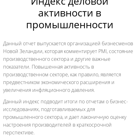
Индекс деловой
активности в
промышленности
Данный отчет выпускается организацией бизнесменов
Новой Зеландии, которая комментирует PMI, состояние
производственного сектора и другие важные
показатели. Повышенная активность в
производственном секторе, как правило, является
предвестником экономического расширения и
увеличения инфляционного давления.
Данный индекс подводит итоги по отчетам о бизнес-
исследованиях, подготавливаемых для
промышленного сектора, и дает лаконичную оценку
настроения производителей в краткосрочной
перспективе.