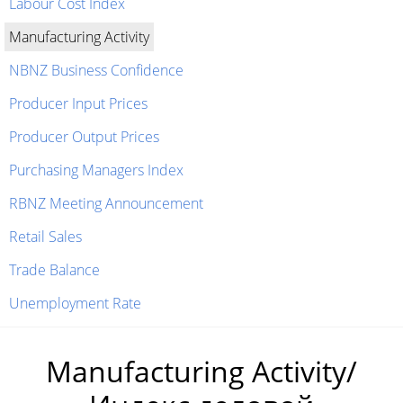
Labour Cost Index
Manufacturing Activity
NBNZ Business Confidence
Producer Input Prices
Producer Output Prices
Purchasing Managers Index
RBNZ Meeting Announcement
Retail Sales
Trade Balance
Unemployment Rate
Manufacturing Activity/