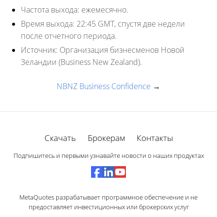
Частота выхода:
ежемесячно.
Время выхода:
22:45 GMT, спустя две недели
после отчетного периода.
Источник:
Организация бизнесменов Новой
Зеландии (Business New Zealand).
NBNZ Business Confidence
→
Скачать
Брокерам
Контакты
Подпишитесь и первыми узнавайте новости о наших продуктах
MetaQuotes разрабатывает программное обеспечение и не
предоставляет инвестиционных или брокерских услуг