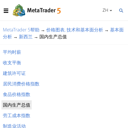
ZH
MetaTrader 5帮助
→
价格图表, 技术和基本面分析
→
基本面
分析
→
新西兰
→
国内生产总值
平均时薪
收支平衡
建筑许可证
居民消费价格指数
食品价格指数
国内生产总值
劳工成本指数
制造业活动