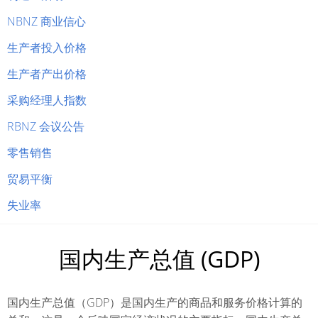
NBNZ 商业信心
生产者投入价格
生产者产出价格
采购经理人指数
RBNZ 会议公告
零售销售
贸易平衡
失业率
国内生产总值 (GDP)
国内生产总值（GDP）是国内生产的商品和服务价格计算的