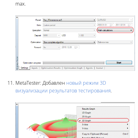
max.
MetaTester: Добавлен
новый режим 3D
визуализации
результатов тестирования
.