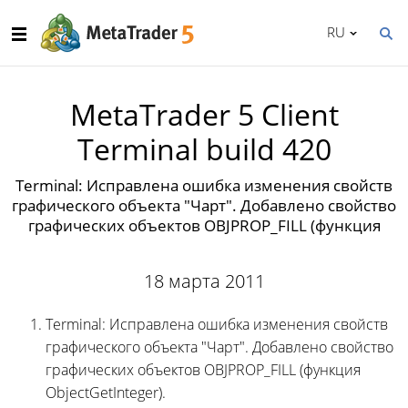
RU
MetaTrader 5 Client
Terminal build 420
Terminal: Исправлена ошибка изменения свойств
графического объекта "Чарт". Добавлено свойство
графических объектов OBJPROP_FILL (функция
18 марта 2011
Terminal: Исправлена ошибка изменения свойств
графического объекта "Чарт". Добавлено свойство
графических объектов OBJPROP_FILL (функция
ObjectGetInteger).