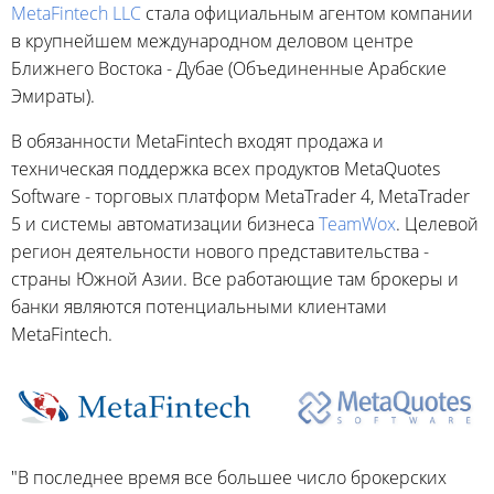
MetaFintech LLC
стала официальным агентом компании
в крупнейшем международном деловом центре
Ближнего Востока - Дубае (Объединенные Арабские
Эмираты).
В обязанности MetaFintech входят продажа и
техническая поддержка всех продуктов MetaQuotes
Software - торговых платформ MetaTrader 4, MetaTrader
5 и системы автоматизации бизнеса
TeamWox
. Целевой
регион деятельности нового представительства -
страны Южной Азии. Все работающие там брокеры и
банки являются потенциальными клиентами
MetaFintech.
"В последнее время все большее число брокерских