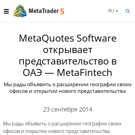
RU
MetaQuotes Software
открывает
представительство в
ОАЭ — MetaFintech
Мы рады объявить о расширении географии своих
офисов и открытии нового представительства
23 сентября 2014
Мы рады объявить о расширении географии своих
офисов и открытии нового представительства.