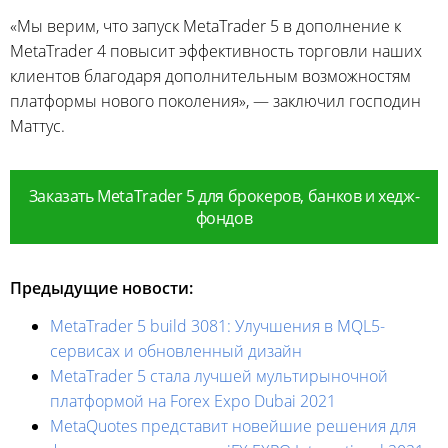
«Мы верим, что запуск MetaTrader 5 в дополнение к
MetaTrader 4 повысит эффективность торговли наших
клиентов благодаря дополнительным возможностям
платформы нового поколения», — заключил господин
Маттус.
Заказать MetaTrader 5 для брокеров, банков и хедж-
фондов
Предыдущие новости:
MetaTrader 5 build 3081: Улучшения в MQL5-
сервисах и обновленный дизайн
MetaTrader 5 стала лучшей мультирыночной
платформой на Forex Expo Dubai 2021
MetaQuotes представит новейшие решения для