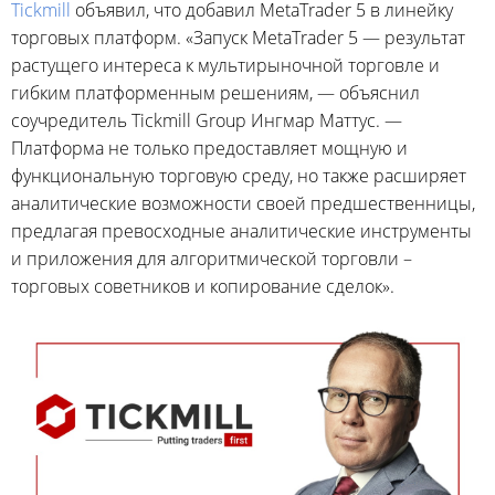
Tickmill
объявил, что добавил MetaTrader 5 в линейку
торговых платформ. «Запуск MetaTrader 5 — результат
растущего интереса к мультирыночной торговле и
гибким платформенным решениям, — объяснил
соучредитель Tickmill Group Ингмар Маттус. —
Платформа не только предоставляет мощную и
функциональную торговую среду, но также расширяет
аналитические возможности своей предшественницы,
предлагая превосходные аналитические инструменты
и приложения для алгоритмической торговли –
торговых советников и копирование сделок».