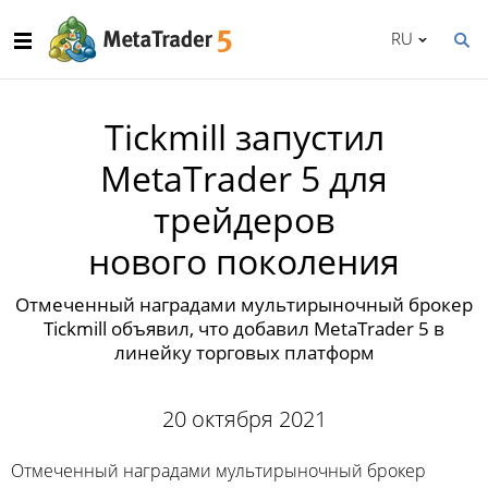
RU
Tickmill запустил
MetaTrader 5 для
трейдеров
нового поколения
Отмеченный наградами мультирыночный брокер
Tickmill объявил, что добавил MetaTrader 5 в
линейку торговых платформ
20 октября 2021
Отмеченный наградами мультирыночный брокер