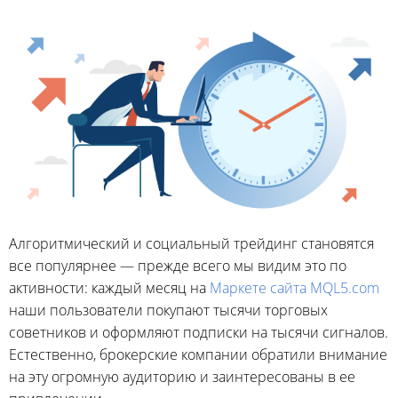
Алгоритмический и социальный трейдинг становятся
все популярнее — прежде всего мы видим это по
активности: каждый месяц на
Маркете сайта MQL5.com
наши пользователи покупают тысячи торговых
советников и оформляют подписки на тысячи сигналов.
Естественно, брокерские компании обратили внимание
на эту огромную аудиторию и заинтересованы в ее