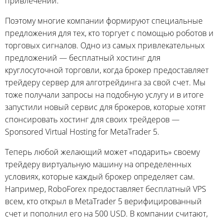
привлечении.
Поэтому многие компании формируют специальные
предложения для тех, кто торгует с помощью роботов и
торговых сигналов. Одно из самых привлекательных
предложений — бесплатный хостинг для
круглосуточной торговли, когда брокер предоставляет
трейдеру сервер для алготрейдинга за свой счет. Мы
тоже получали запросы на подобную услугу и в итоге
запустили новый сервис для брокеров, которые хотят
спонсировать хостинг для своих трейдеров —
Sponsored Virtual Hosting for MetaTrader 5.
Теперь любой желающий может «подарить» своему
трейдеру виртуальную машину на определенных
условиях, которые каждый брокер определяет сам.
Например, RoboForex предоставляет бесплатный VPS
всем, кто открыл в MetaTrader 5 верифицированный
счет и пополнил его на 500 USD. В компании считают,