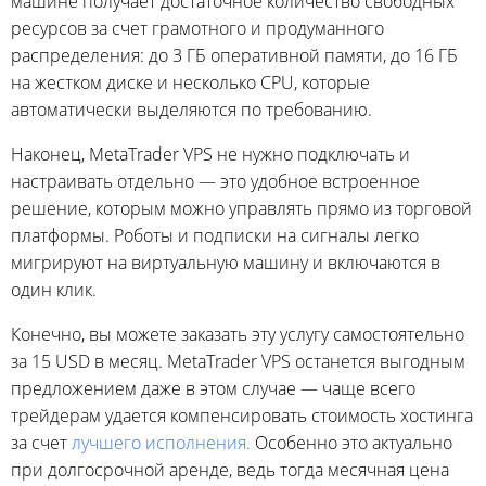
машине получает достаточное количество свободных
ресурсов за счет грамотного и продуманного
распределения: до 3 ГБ оперативной памяти, до 16 ГБ
на жестком диске и несколько CPU, которые
автоматически выделяются по требованию.
Наконец, MetaTrader VPS не нужно подключать и
настраивать отдельно — это удобное встроенное
решение, которым можно управлять прямо из торговой
платформы. Роботы и подписки на сигналы легко
мигрируют на виртуальную машину и включаются в
один клик.
Конечно, вы можете заказать эту услугу самостоятельно
за 15 USD в месяц. MetaTrader VPS останется выгодным
предложением даже в этом случае — чаще всего
трейдерам удается компенсировать стоимость хостинга
за счет
лучшего исполнения.
Особенно это актуально
при долгосрочной аренде, ведь тогда месячная цена