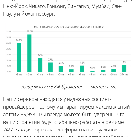
Нью-Йорк, Чикаго, Гонконг, Сингапур, Мумбаи, Сан-
Паулу и Йоханнесбург.
Задержка до 57% брокеров — менее 2 мс
Наши серверы находятся у надежных хостинг-
провайдеров, поэтому мы гарантируем максимальный
аптайм 99,99%. Вы всегда можете быть уверены, что
ваши стратегии будут стабильно работать в режиме
24/7. Каждая торговая платформа на виртуальной