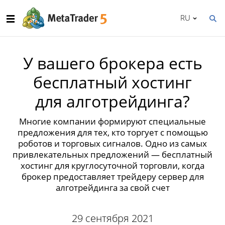
RU
У вашего брокера есть
бесплатный хостинг
для алготрейдинга?
Многие компании формируют специальные
предложения для тех, кто торгует с помощью
роботов и торговых сигналов. Одно из самых
привлекательных предложений — бесплатный
хостинг для круглосуточной торговли, когда
брокер предоставляет трейдеру сервер для
алготрейдинга за свой счет
29 сентября 2021