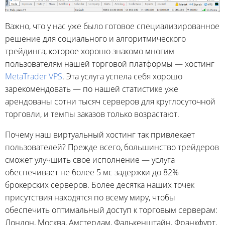
Важно, что у нас уже было готовое специализированное
решение для социального и алгоритмического
трейдинга, которое хорошо знакомо многим
пользователям нашей торговой платформы — хостинг
MetaTrader VPS
. Эта услуга успела себя хорошо
зарекомендовать — по нашей статистике уже
арендованы сотни тысяч серверов для круглосуточной
торговли, и темпы заказов только возрастают.
Почему наш виртуальный хостинг так привлекает
пользователей? Прежде всего, большинство трейдеров
сможет улучшить свое исполнение — услуга
обеспечивает не более 5 мс задержки до 82%
брокерских серверов. Более десятка наших точек
присутствия находятся по всему миру, чтобы
обеспечить оптимальный доступ к торговым серверам:
Лондон, Москва, Амстердам, Фалькенштайн, Франкфурт,