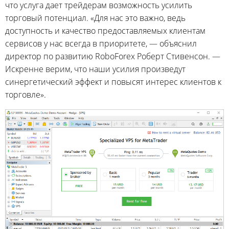
что услуга дает трейдерам возможность усилить
торговый потенциал. «Для нас это важно, ведь
доступность и качество предоставляемых клиентам
сервисов у нас всегда в приоритете, — объяснил
директор по развитию RoboForex Роберт Стивенсон. —
Искренне верим, что наши усилия произведут
синергетический эффект и повысят интерес клиентов к
торговле».