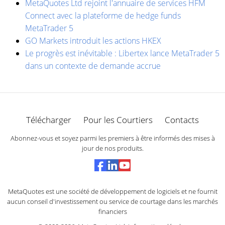
MetaQuotes Ltd rejoint l'annuaire de services HFM
Connect avec la plateforme de hedge funds
MetaTrader 5
GO Markets introduit les actions HKEX
Le progrès est inévitable : Libertex lance MetaTrader 5
dans un contexte de demande accrue
Télécharger
Pour les Courtiers
Contacts
Abonnez-vous et soyez parmi les premiers à être informés des mises à
jour de nos produits.
MetaQuotes est une société de développement de logiciels et ne fournit
aucun conseil d'investissement ou service de courtage dans les marchés
financiers