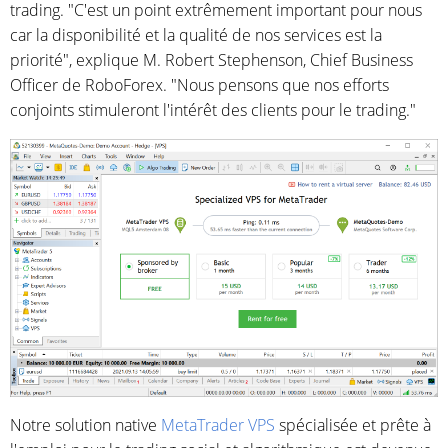
trading. "C'est un point extrêmement important pour nous
car la disponibilité et la qualité de nos services est la
priorité", explique M. Robert Stephenson, Chief Business
Officer de RoboForex. "Nous pensons que nos efforts
conjoints stimuleront l'intérêt des clients pour le trading."
Notre solution native
MetaTrader VPS
spécialisée et prête à