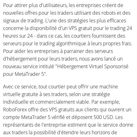
Pour attirer plus d'utilisateurs, les entreprises créent de
nouvelles offres pour les traders utilisant des robots et des
signaux de trading. L'une des stratégies les plus efficaces
concerne la disponibilité d'un VPS gratuit pour le trading 24
heures sur 24 - dans ce cas, les courtiers fournissent des
serveurs pour le trading algorithmique à leurs propres frais.
Pour aider les entreprises à parrainer des serveurs
d'hébergement pour leurs traders, nous avons lancé un
nouveau service intitulé "Hébergement Virtuel Sponsorisé
pour MetaTrader 5".
Avec ce service, tout courtier peut offrir une machine
virtuelle gratuite à ses traders, selon une stratégie
individuelle et commercialement viable. Par exemple,
RoboForex offre des VPS gratuits aux clients qui ouvrent un
compte MetaTrader 5 vérifié et déposent 500 USD. Les
représentants de l'entreprise estiment que le service donne
aux traders la possibilité d'étendre leurs horizons de