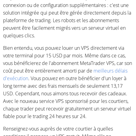
connexion ou de configuration supplémentaires : c'est une
solution intégrée qui peut être gérée directement depuis la
plateforme de trading. Les robots et les abonnements
peuvent être facilement migrés vers un serveur virtuel en
quelques clics.
Bien entendu, vous pouvez louer un VPS directement via
votre terminal pour 15 USD par mois. Même dans ce cas,
vous bénéficierez de l'abonnement MetaTrader VPS, car son
coût peut être entièrement amorti par de
meilleurs délais
d'exécution
. Vous pouvez en outre bénéficier d'un loyer à
long terme avec des frais mensuels de seulement 13,17
USD. Cependant, nous aimons tous recevoir des cadeaux.
Avec le nouveau service VPS sponsorisé pour les courtiers,
chaque trader peut recevoir gratuitement un serveur virtuel
fiable pour le trading 24 heures sur 24.
Renseignez-vous auprès de votre courtier à quelles