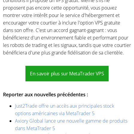
conditions il propose un VPS gratuit. Même s'ils ne
proposent pas encore cette opportunité, vous pouvez
montrer votre intérêt pour le service d'hébergement et
encourager votre courtier à inclure l'option VPS gratuite
dans son offre. C'est un accord gagnant-gagnant : vous
bénéficierez d'un environnement fiable et performant pour
les robots de trading et les signaux, tandis que votre courtier
bénéficiera d'une plus grande fidélisation de sa clientèle.
En savoir plus sur MetaTrader VPS
Reporter aux nouvelles précédentes :
Just2Trade offre un accès aux principales stock
options américaines via MetaTrader 5
Axiory Global lance une nouvelle gamme de produits
dans MetaTrader 5