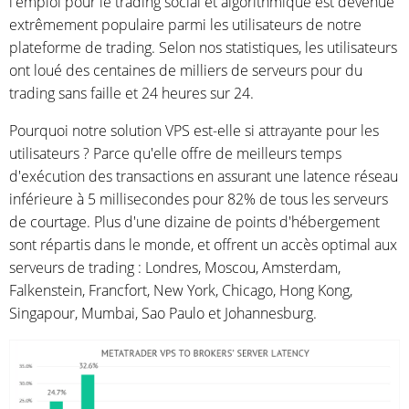
l'emploi pour le trading social et algorithmique est devenue
extrêmement populaire parmi les utilisateurs de notre
plateforme de trading. Selon nos statistiques, les utilisateurs
ont loué des centaines de milliers de serveurs pour du
trading sans faille et 24 heures sur 24.
Pourquoi notre solution VPS est-elle si attrayante pour les
utilisateurs ? Parce qu'elle offre de meilleurs temps
d'exécution des transactions en assurant une latence réseau
inférieure à 5 millisecondes pour 82% de tous les serveurs
de courtage. Plus d'une dizaine de points d'hébergement
sont répartis dans le monde, et offrent un accès optimal aux
serveurs de trading : Londres, Moscou, Amsterdam,
Falkenstein, Francfort, New York, Chicago, Hong Kong,
Singapour, Mumbai, Sao Paulo et Johannesburg.