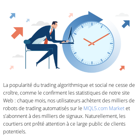
La popularité du trading algorithmique et social ne cesse de
croître, comme le confirment les statistiques de notre site
Web : chaque mois, nos utilisateurs achètent des milliers de
robots de trading automatisés sur le
MQL5.com Market
et
s'abonnent à des milliers de signaux. Naturellement, les
courtiers ont prêté attention à ce large public de clients
potentiels.