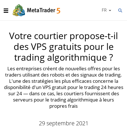
FR
Votre courtier propose-t-il
des VPS gratuits pour le
trading algorithmique ?
Les entreprises créent de nouvelles offres pour les
traders utilisant des robots et des signaux de trading.
L'une des stratégies les plus efficaces concerne la
disponibilité d'un VPS gratuit pour le trading 24 heures
sur 24 — dans ce cas, les courtiers fournissent des
serveurs pour le trading algorithmique à leurs
propres frais
29 septembre 2021