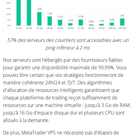
57% des serveurs des couirtiers sont accessibles avec un
ping inférieur à 2 ms
Nos serveurs sont hébergés par des fournisseurs fiables
pour garantir une disponibilité maximale de 99,99%. Vous
pouvez être certain que vos stratégies fonctionneront de
manière cohérente 24h/24 et 7j/7. Des algorithmes
d'allocation de ressources intelligents garantissent que
chaque plateforme de trading reçoit suffisamment de
ressources sur une machine virtuelle : jusqu'à 3 Go de RAM,
jusqu'à 16 Go d'espace disque dur et plusieurs CPU sont
alloués à la demande.
De plus, MetaTrader VPS ne nécessite pas d'étapes de