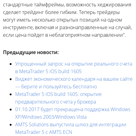
стандартные таймфреймы, возможность хеджирования
сделает трейдинг более гибким. Теперь трейдеры
могут иметь несколько открытых позиций на одном
инструменте, включая и разнонаправленные на случай,
если цена пойдет в неблагоприятном направлении".
Предыдущие новости:
Упрощенный запрос на открытие реального счета
в MetaTrader 5 iOS build 1605
Виджет экономического календаря на вашем сайте
— берите и пользуйтесь бесплатно
MetaTrader 5 iOS build 1605: открытие
предварительного счета у брокера
01.10.2017 будет прекращена поддержка Windows
XP/Windows 2003/Windows Vista
AMTS Solutions выпустила шлюз для интеграции
MetaTrader 5 с AMTS ECN