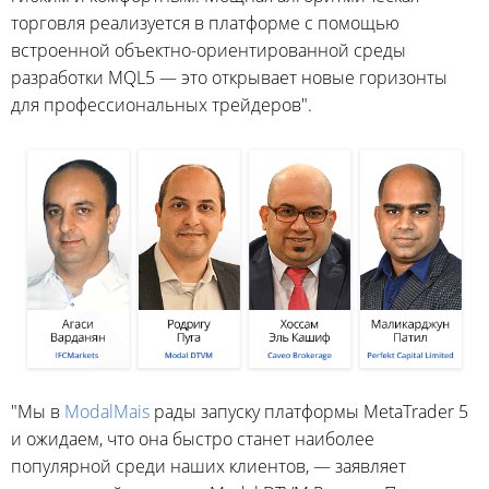
торговля реализуется в платформе с помощью
встроенной объектно-ориентированной среды
разработки MQL5 — это открывает новые горизонты
для профессиональных трейдеров".
"Мы в
ModalMais
рады запуску платформы MetaTrader 5
и ожидаем, что она быстро станет наиболее
популярной среди наших клиентов, — заявляет