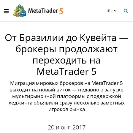
RU
От Бразилии до Кувейта —
брокеры продолжают
переходить на
MetaTrader 5
Миграция мировых брокеров на MetaTrader 5
выходит на новый виток — недавно о запуске
мультирыночной платформы с поддержкой
хеджинга объявили сразу несколько заметных
игроков рынка
20 июня 2017