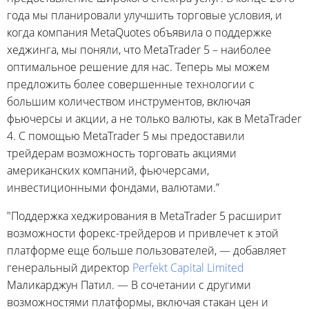
года мы планировали улучшить торговые условия, и
когда компания MetaQuotes объявила о поддержке
хеджинга, мы поняли, что MetaTrader 5 – наиболее
оптимальное решение для нас. Теперь мы можем
предложить более совершенные технологии с
большим количеством инструментов, включая
фьючерсы и акции, а не только валюты, как в MetaTrader
4. С помощью MetaTrader 5 мы предоставили
трейдерам возможность торговать акциями
американских компаний, фьючерсами,
инвестиционными фондами, валютами.”
"Поддержка хеджирования в MetaTrader 5 расширит
возможности форекс-трейдеров и привлечет к этой
платформе еще больше пользователей, — добавляет
генеральный директор
Perfekt Capital Limited
Маликарджун Патил. — В сочетании с другими
возможностями платформы, включая стакан цен и