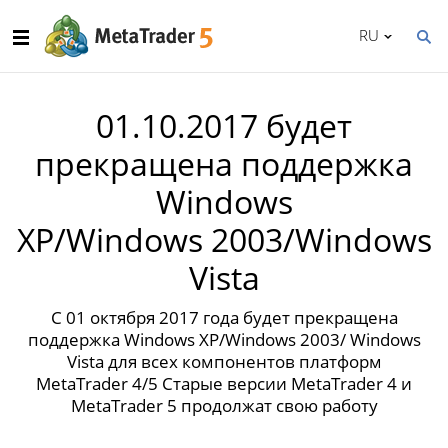
RU
01.10.2017 будет
прекращена поддержка
Windows
XP/Windows 2003/Windows
Vista
С 01 октября 2017 года будет прекращена
поддержка Windows XP/Windows 2003/ Windows
Vista для всех компонентов платформ
MetaTrader 4/5 Старые версии MetaTrader 4 и
MetaTrader 5 продолжат свою работу