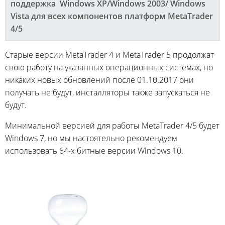
поддержка Windows XP/Windows 2003/ Windows
Vista для всех компонентов платформ MetaTrader
4/5
Старые версии MetaTrader 4 и MetaTrader 5 продолжат
свою работу на указанных операционных системах, но
никаких новых обновлений после 01.10.2017 они
получать не будут, инсталляторы также запускаться не
будут.
Минимальной версией для работы MetaTrader 4/5 будет
Windows 7, но мы настоятельно рекомендуем
использовать 64-х битные версии Windows 10.