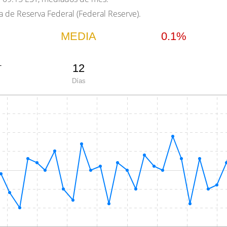
 de Reserva Federal (Federal Reserve).