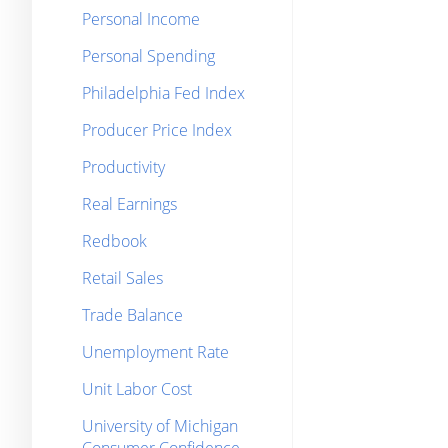
Personal Income
Personal Spending
Philadelphia Fed Index
Producer Price Index
Productivity
Real Earnings
Redbook
Retail Sales
Trade Balance
Unemployment Rate
Unit Labor Cost
University of Michigan