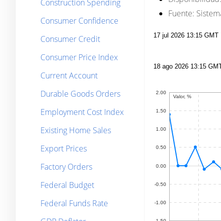
Construction Spending
Fuente:
Sistema
Consumer Confidence
Consumer Credit
Consumer Price Index
Current Account
Durable Goods Orders
Employment Cost Index
Existing Home Sales
Export Prices
Factory Orders
Federal Budget
Federal Funds Rate