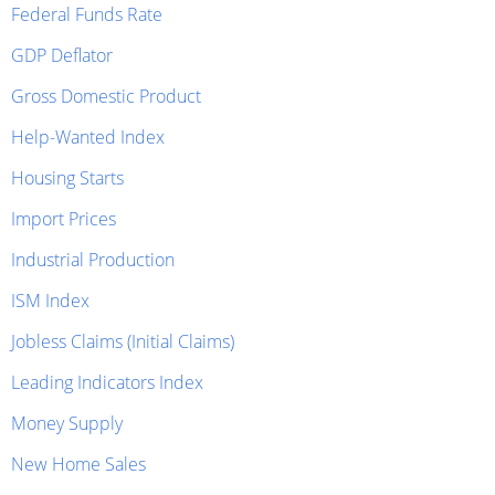
Federal Funds Rate
GDP Deflator
Gross Domestic Product
Help-Wanted Index
Housing Starts
Import Prices
Industrial Production
ISM Index
Jobless Claims (Initial Claims)
Leading Indicators Index
Money Supply
New Home Sales