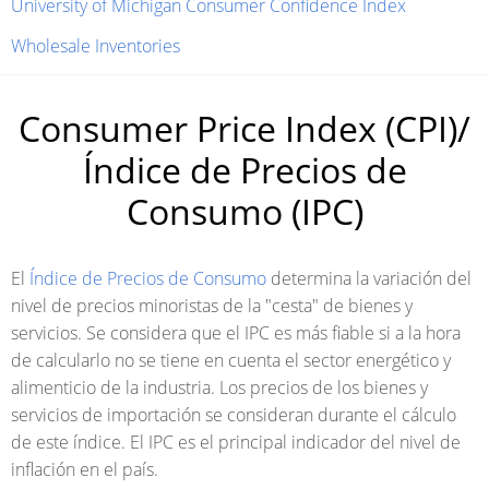
University of Michigan Consumer Confidence Index
Wholesale Inventories
Consumer Price Index (CPI)/
Índice de Precios de
Consumo (IPC)
El
Índice de Precios de Consumo
determina la variación del
nivel de precios minoristas de la "cesta" de bienes y
servicios. Se considera que el IPC es más fiable si a la hora
de calcularlo no se tiene en cuenta el sector energético y
alimenticio de la industria. Los precios de los bienes y
servicios de importación se consideran durante el cálculo
de este índice. El IPC es el principal indicador del nivel de
inflación en el país.