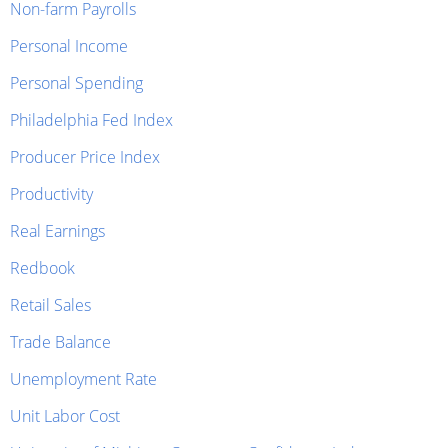
Non-farm Payrolls
Personal Income
Personal Spending
Philadelphia Fed Index
Producer Price Index
Productivity
Real Earnings
Redbook
Retail Sales
Trade Balance
Unemployment Rate
Unit Labor Cost