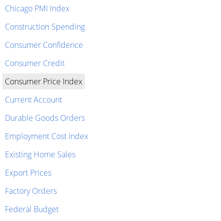
Chicago PMI Index
Construction Spending
Consumer Confidence
Consumer Credit
Consumer Price Index
Current Account
Durable Goods Orders
Employment Cost Index
Existing Home Sales
Export Prices
Factory Orders
Federal Budget