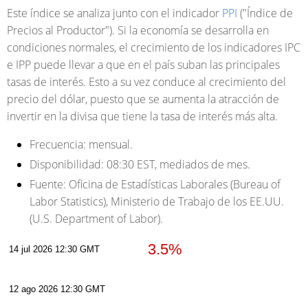
Este índice se analiza junto con el indicador
PPI
("Índice de
Precios al Productor"). Si la economía se desarrolla en
condiciones normales, el crecimiento de los indicadores IPC
e IPP puede llevar a que en el país suban las principales
tasas de interés. Esto a su vez conduce al crecimiento del
precio del dólar, puesto que se aumenta la atracción de
invertir en la divisa que tiene la tasa de interés más alta.
Frecuencia:
mensual.
Disponibilidad:
08:30 EST, mediados de mes.
Fuente:
Oficina de Estadísticas Laborales (Bureau of
Labor Statistics), Ministerio de Trabajo de los EE.UU.
(U.S. Department of Labor).