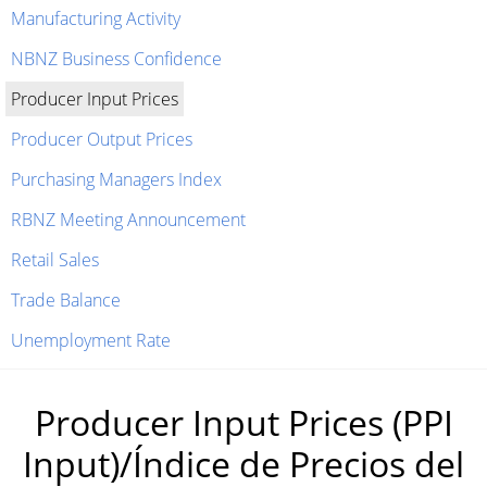
Manufacturing Activity
NBNZ Business Confidence
Producer Input Prices
Producer Output Prices
Purchasing Managers Index
RBNZ Meeting Announcement
Retail Sales
Trade Balance
Unemployment Rate
Producer Input Prices (PPI
Input)/Índice de Precios del