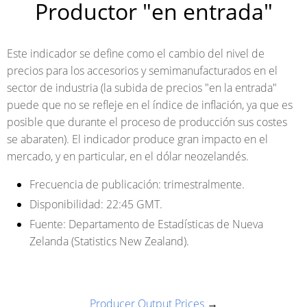
Productor "en entrada"
Este indicador se define como el cambio del nivel de
precios para los accesorios y semimanufacturados en el
sector de industria (la subida de precios "en la entrada"
puede que no se refleje en el índice de inflación, ya que es
posible que durante el proceso de producción sus costes
se abaraten). El indicador produce gran impacto en el
mercado, y en particular, en el dólar neozelandés.
Frecuencia de publicación:
trimestralmente.
Disponibilidad:
22:45 GMT.
Fuente:
Departamento de Estadísticas de Nueva
Zelanda (Statistics New Zealand).
Producer Output Prices
→