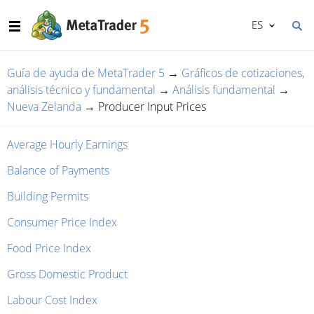
ES
Guía de ayuda de MetaTrader 5
→
Gráficos de cotizaciones,
análisis técnico y fundamental
→
Análisis fundamental
→
Nueva Zelanda
→
Producer Input Prices
Average Hourly Earnings
Balance of Payments
Building Permits
Consumer Price Index
Food Price Index
Gross Domestic Product
Labour Cost Index