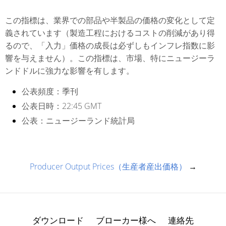
この指標は、業界での部品や半製品の価格の変化として定
義されています（製造工程におけるコストの削減があり得
るので、「入力」価格の成長は必ずしもインフレ指数に影
響を与えません）。この指標は、市場、特にニュージーラ
ンドドルに強力な影響を有します。
公表頻度：
季刊
公表日時：
22:45 GMT
公表：
ニュージーランド統計局
Producer Output Prices（生産者産出価格）
→
ダウンロード
ブローカー様へ
連絡先