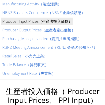
Manufacturing Activity（製造活動）
NBNZ Business Confidence（NBNZ 企業信頼感）
Producer Input Prices（生産者投入価格）
Producer Output Prices（生産者産出価格）
Purchasing Managers Index（購買担当者指数）
RBNZ Meeting Announcement（RBNZ 会議のお知らせ）
Retail Sales（小売売上高）
Trade Balance（貿易収支）
Unemployment Rate（失業率）
生産者投入価格（ Producer
Input Prices、 PPI Input）