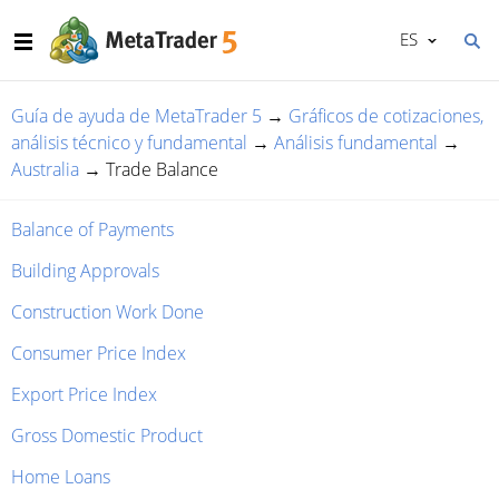
ES
Guía de ayuda de MetaTrader 5
→
Gráficos de cotizaciones,
análisis técnico y fundamental
→
Análisis fundamental
→
Australia
→
Trade Balance
Balance of Payments
Building Approvals
Construction Work Done
Consumer Price Index
Export Price Index
Gross Domestic Product
Home Loans