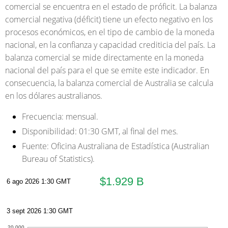
comercial se encuentra en el estado de próficit. La balanza
comercial negativa (déficit) tiene un efecto negativo en los
procesos económicos, en el tipo de cambio de la moneda
nacional, en la confianza y capacidad crediticia del país. La
balanza comercial se mide directamente en la moneda
nacional del país para el que se emite este indicador. En
consecuencia, la balanza comercial de Australia se calcula
en los dólares australianos.
Frecuencia:
mensual.
Disponibilidad:
01:30 GMT, al final del mes.
Fuente:
Oficina Australiana de Estadística (Australian
Bureau of Statistics).