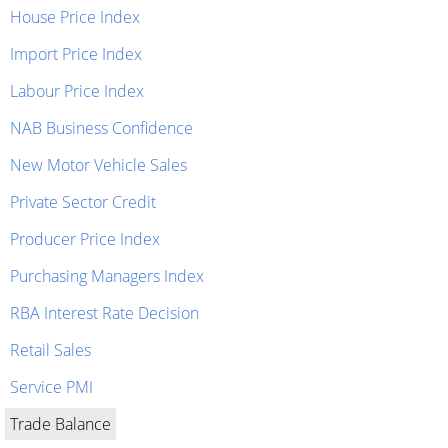
House Price Index
Import Price Index
Labour Price Index
NAB Business Confidence
New Motor Vehicle Sales
Private Sector Credit
Producer Price Index
Purchasing Managers Index
RBA Interest Rate Decision
Retail Sales
Service PMI
Trade Balance