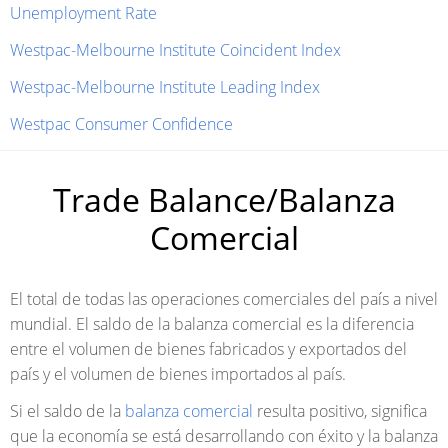
Unemployment Rate
Westpac-Melbourne Institute Coincident Index
Westpac-Melbourne Institute Leading Index
Westpac Consumer Confidence
Trade Balance/Balanza
Comercial
El total de todas las operaciones comerciales del país a nivel
mundial. El saldo de la balanza comercial es la diferencia
entre el volumen de bienes fabricados y exportados del
país y el volumen de bienes importados al país.
Si el saldo de la
balanza comercial
resulta positivo, significa
que la economía se está desarrollando con éxito y la balanza