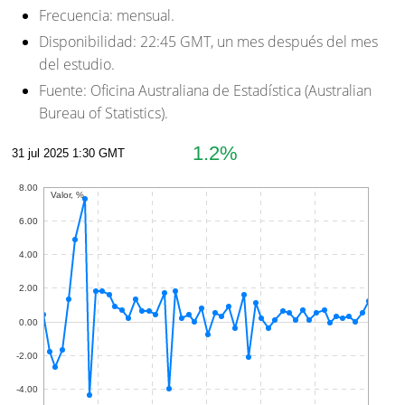
Frecuencia:
mensual.
Disponibilidad:
22:45 GMT, un mes después del mes
del estudio.
Fuente:
Oficina Australiana de Estadística (Australian
Bureau of Statistics).