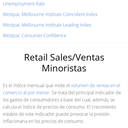
Unemployment Rate
Westpac-Melbourne Institute Coincident Index
Westpac-Melbourne Institute Leading Index
Westpac Consumer Confidence
Retail Sales/Ventas
Minoristas
Es el índice mensual que mide el
volumen de ventas en el
comercio al por menor
. Se trata del principal indicador de
los gastos de consumidores a base del cual, además, se
calcula el índice de precios de consumo. El crecimiento
estable de este indicador puede provocar la presión
inflacionaria en los precios de consumo.