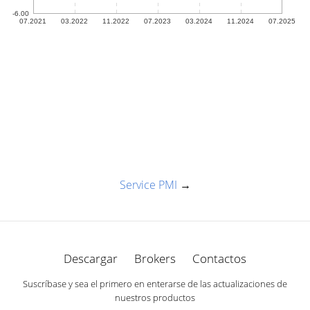
Service PMI
→
Descargar
Brokers
Contactos
Suscríbase y sea el primero en enterarse de las actualizaciones de
nuestros productos