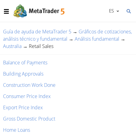
ES
Guía de ayuda de MetaTrader 5
→
Gráficos de cotizaciones,
análisis técnico y fundamental
→
Análisis fundamental
→
Australia
→
Retail Sales
Balance of Payments
Building Approvals
Construction Work Done
Consumer Price Index
Export Price Index
Gross Domestic Product
Home Loans