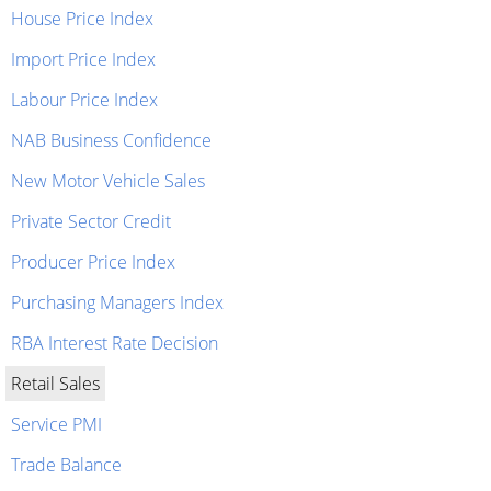
House Price Index
Import Price Index
Labour Price Index
NAB Business Confidence
New Motor Vehicle Sales
Private Sector Credit
Producer Price Index
Purchasing Managers Index
RBA Interest Rate Decision
Retail Sales
Service PMI
Trade Balance