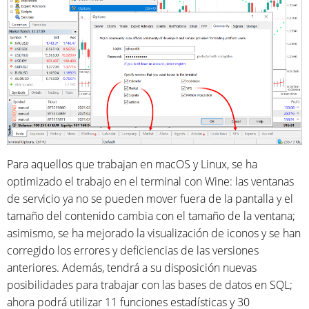
Para aquellos que trabajan en macOS y Linux, se ha
optimizado el trabajo en el terminal con Wine: las ventanas
de servicio ya no se pueden mover fuera de la pantalla y el
tamaño del contenido cambia con el tamaño de la ventana;
asimismo, se ha mejorado la visualización de iconos y se han
corregido los errores y deficiencias de las versiones
anteriores. Además, tendrá a su disposición nuevas
posibilidades para trabajar con las bases de datos en SQL;
ahora podrá utilizar 11 funciones estadísticas y 30