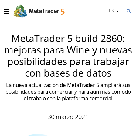
ES
MetaTrader 5 build 2860:
mejoras para Wine y nuevas
posibilidades para trabajar
con bases de datos
La nueva actualización de MetaTrader 5 ampliará sus
posibilidades para comerciar y hará aún más cómodo
el trabajo con la plataforma comercial
30 marzo 2021