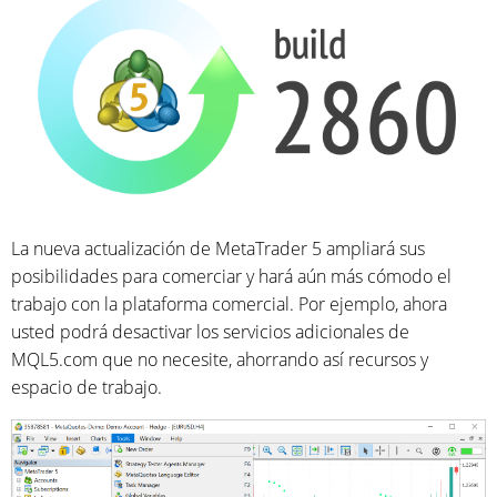
La nueva actualización de MetaTrader 5 ampliará sus
posibilidades para comerciar y hará aún más cómodo el
trabajo con la plataforma comercial. Por ejemplo, ahora
usted podrá desactivar los servicios adicionales de
MQL5.com que no necesite, ahorrando así recursos y
espacio de trabajo.