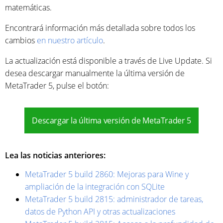
matemáticas.
Encontrará información más detallada sobre todos los
cambios
en nuestro artículo
.
La actualización está disponible a través de Live Update. Si
desea descargar manualmente la última versión de
MetaTrader 5, pulse el botón:
Descargar la última versión de MetaTrader 5
Lea las noticias anteriores:
MetaTrader 5 build 2860: Mejoras para Wine y
ampliación de la integración con SQLite
MetaTrader 5 build 2815: administrador de tareas,
datos de Python API y otras actualizaciones