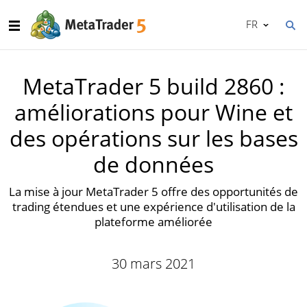
FR
MetaTrader 5 build 2860 :
améliorations pour Wine et
des opérations sur les bases
de données
La mise à jour MetaTrader 5 offre des opportunités de
trading étendues et une expérience d'utilisation de la
plateforme améliorée
30 mars 2021