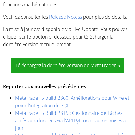
fonctions mathématiques.
Veuillez consulter les
Release Notess
pour plus de détails.
La mise à jour est disponible via Live Update. Vous pouvez
cliquer sur le bouton ci-dessous pour télécharger la
dernière version manuellement:
Téléchargez la dernière version de MetaTrader 5
Reporter aux nouvelles précédentes :
MetaTrader 5 build 2860: Améliorations pour Wine et
poiur l'intégration de SQL
MetaTrader 5 Build 2815 : Gestionnaire de Tâches,
accès aux données via l'API Python et autres mises à
jour