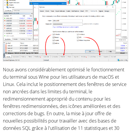
Nous avons considérablement optimisé le fonctionnement
du terminal sous Wine pour les utilisateurs de macOS et
Linux. Cela inclut le positionnement des fenêtres de service
non ancrées dans les limites du terminal, le
redimensionnement approprié du contenu pour les
fenêtres redimensionnées, des icônes améliorées et des
corrections de bugs. En outre, la mise à jour offre de
nouvelles possibilités pour travailler avec des bases de
données SQL grâce à l'utilisation de 11 statistiques et 30