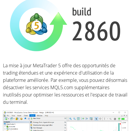
La mise à jour MetaTrader 5 offre des opportunités de
trading étendues et une expérience d'utilisation de la
plateforme améliorée. Par exemple, vous pouvez désormais
désactiver les services MQL5.com supplémentaires
inutilisés pour optimiser les ressources et l'espace de travail
du terminal.