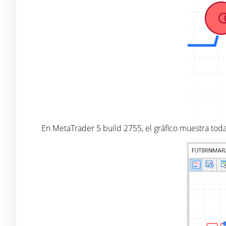
En MetaTrader 5 build 2755, el gráfico muestra todas