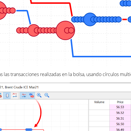
 las transacciones realizadas en la bolsa, usando círculos multi