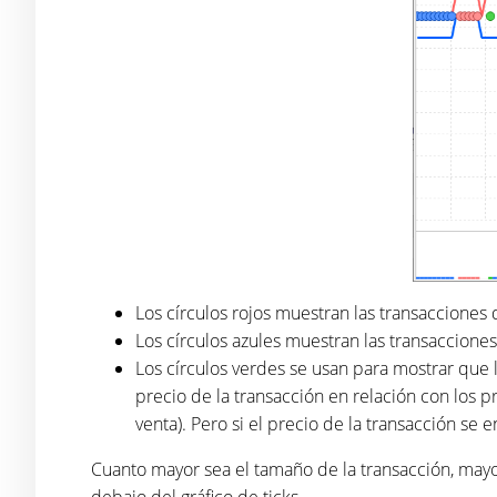
Los círculos rojos muestran las transacciones 
Los círculos azules muestran las transaccion
Los círculos verdes se usan para mostrar que l
precio de la transacción en relación con los pr
venta). Pero si el precio de la transacción se
Cuanto mayor sea el tamaño de la transacción, mayor