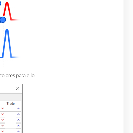
colores para ello.