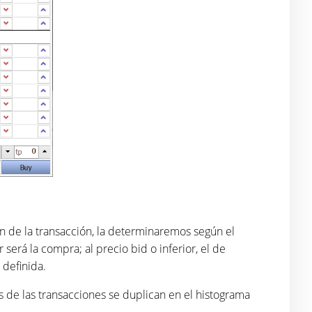
ión de la transacción, la determinaremos según el
 será la compra; al precio bid o inferior, el de
 definida.
s de las transacciones se duplican en el histograma