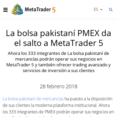
ES
La bolsa pakistaní PMEX da
el salto a MetaTrader 5
Ahora los 333 integrantes de La bolsa pakistaní de
mercancías podrán operar sus negocios en
MetaTrader 5 y también ofrecer trading avanzado y
servicios de inversión a sus clientes
28 febrero 2018
La bolsa pakistaní de mercancías
ha puesto a la disposición
de sus clientes la moderna plataforma institucional. Ahora
los 333 integrantes de PMEX podrán operar sus negocios en