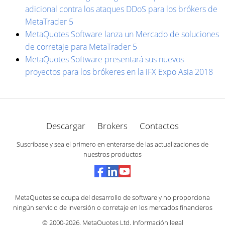
adicional contra los ataques DDoS para los brókers de
MetaTrader 5
MetaQuotes Software lanza un Mercado de soluciones
de corretaje para MetaTrader 5
MetaQuotes Software presentará sus nuevos
proyectos para los brókeres en la iFX Expo Asia 2018
Descargar
Brokers
Contactos
Suscríbase y sea el primero en enterarse de las actualizaciones de
nuestros productos
MetaQuotes se ocupa del desarrollo de software y no proporciona
ningún servicio de inversión o corretaje en los mercados financieros
© 2000-2026,
MetaQuotes Ltd
.
Información legal