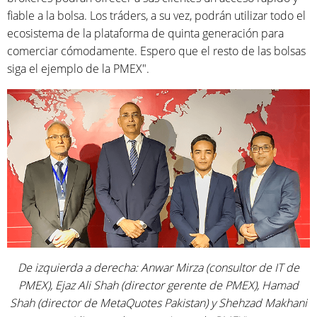
fiable a la bolsa. Los tráders, a su vez, podrán utilizar todo el
ecosistema de la plataforma de quinta generación para
comerciar cómodamente. Espero que el resto de las bolsas
siga el ejemplo de la PMEX".
De izquierda a derecha: Anwar Mirza (consultor de IT de
PMEX), Ejaz Ali Shah (director gerente de PMEX), Hamad
Shah (director de MetaQuotes Pakistan) y Shehzad Makhani