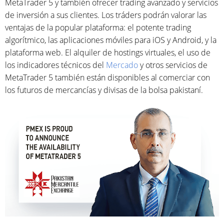
MetaTrader 5 y también ofrecer trading avanzado y servicios
de inversión a sus clientes. Los tráders podrán valorar las
ventajas de la popular plataforma: el potente trading
algorítmico, las aplicaciones móviles para iOS y Android, y la
plataforma web. El alquiler de hostings virtuales, el uso de
los indicadores técnicos del
Mercado
y otros servicios de
MetaTrader 5 también están disponibles al comerciar con
los futuros de mercancías y divisas de la bolsa pakistaní.