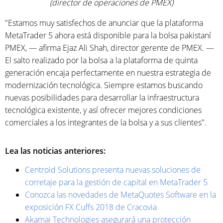
(director de operaciones de PMEX)
"Estamos muy satisfechos de anunciar que la plataforma
MetaTrader 5 ahora está disponible para la bolsa pakistaní
PMEX, — afirma Ejaz Ali Shah, director gerente de PMEX. —
El salto realizado por la bolsa a la plataforma de quinta
generación encaja perfectamente en nuestra estrategia de
modernización tecnológica. Siempre estamos buscando
nuevas posibilidades para desarrollar la infraestructura
tecnológica existente, y así ofrecer mejores condiciones
comerciales a los integrantes de la bolsa y a sus clientes".
Lea las noticias anteriores:
Centroid Solutions presenta nuevas soluciones de
corretaje para la gestión de capital en MetaTrader 5
Conozca las novedades de MetaQuotes Software en la
exposición FX Cuffs 2018 de Cracovia
Akamai Technologies asegurará una protección