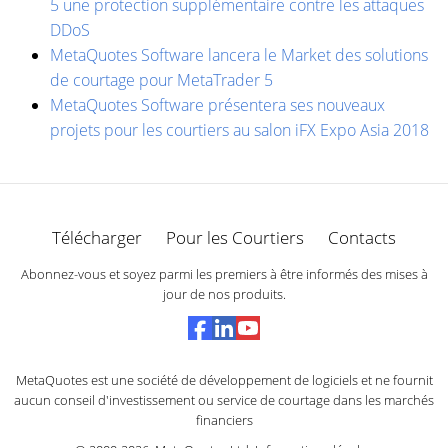
5 une protection supplémentaire contre les attaques
DDoS
MetaQuotes Software lancera le Market des solutions
de courtage pour MetaTrader 5
MetaQuotes Software présentera ses nouveaux
projets pour les courtiers au salon iFX Expo Asia 2018
Télécharger
Pour les Courtiers
Contacts
Abonnez-vous et soyez parmi les premiers à être informés des mises à
jour de nos produits.
MetaQuotes est une société de développement de logiciels et ne fournit
aucun conseil d'investissement ou service de courtage dans les marchés
financiers