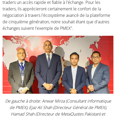
traders un accès rapide et fiable à l'échange. Pour les
traders, ils apprécieront certainement le confort de la
négociation à travers l'écosystème avancé de la plateforme
de cinquième génération, notre souhait étant que d'autres
échanges suivent l'exemple de PMEX".
De gauche à droite: Anwar Mirza (Consultant informatique
de PMEX), Ejaz Ali Shah (Directeur Général de PMEX),
Hamad Shah (Directeur de MetaQuotes Pakistan) et