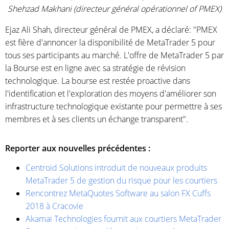
Shehzad Makhani (directeur général opérationnel of PMEX)
Ejaz Ali Shah, directeur général de PMEX, a déclaré: "PMEX
est fière d'annoncer la disponibilité de MetaTrader 5 pour
tous ses participants au marché. L'offre de MetaTrader 5 par
la Bourse est en ligne avec sa stratégie de révision
technologique. La bourse est restée proactive dans
l'identification et l'exploration des moyens d'améliorer son
infrastructure technologique existante pour permettre à ses
membres et à ses clients un échange transparent".
Reporter aux nouvelles précédentes :
Centroid Solutions introduit de nouveaux produits
MetaTrader 5 de gestion du risque pour les courtiers
Rencontrez MetaQuotes Software au salon FX Cuffs
2018 à Cracovie
Akamai Technologies fournit aux courtiers MetaTrader