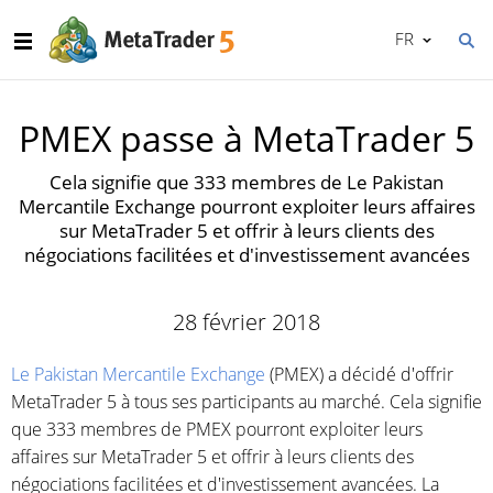
FR
PMEX passe à MetaTrader 5
Cela signifie que 333 membres de Le Pakistan
Mercantile Exchange pourront exploiter leurs affaires
sur MetaTrader 5 et offrir à leurs clients des
négociations facilitées et d'investissement avancées
28 février 2018
Le Pakistan Mercantile Exchange
(PMEX) a décidé d'offrir
MetaTrader 5 à tous ses participants au marché. Cela signifie
que 333 membres de PMEX pourront exploiter leurs
affaires sur MetaTrader 5 et offrir à leurs clients des
négociations facilitées et d'investissement avancées. La