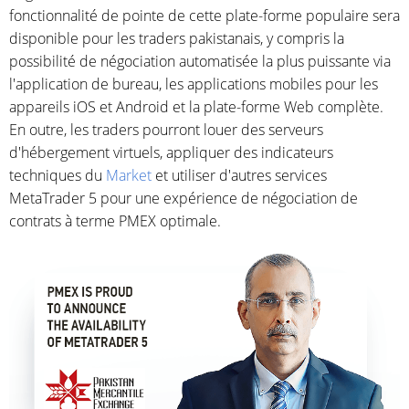
fonctionnalité de pointe de cette plate-forme populaire sera
disponible pour les traders pakistanais, y compris la
possibilité de négociation automatisée la plus puissante via
l'application de bureau, les applications mobiles pour les
appareils iOS et Android et la plate-forme Web complète.
En outre, les traders pourront louer des serveurs
d'hébergement virtuels, appliquer des indicateurs
techniques du
Market
et utiliser d'autres services
MetaTrader 5 pour une expérience de négociation de
contrats à terme PMEX optimale.