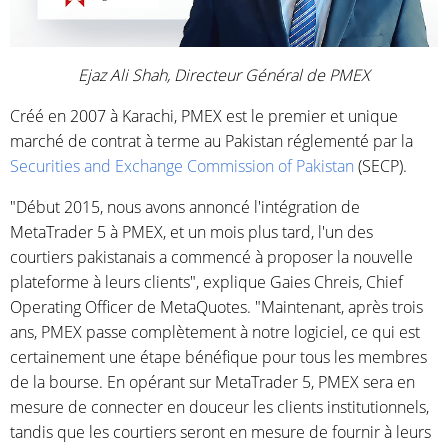
Ejaz Ali Shah,
Directeur Général de PMEX
Créé en 2007 à Karachi, PMEX est le premier et unique
marché de contrat à terme au Pakistan réglementé par la
Securities and Exchange Commission of Pakistan
(SECP).
"Début 2015, nous avons annoncé l'intégration de
MetaTrader 5 à PMEX, et un mois plus tard, l'un des
courtiers pakistanais a commencé à proposer la nouvelle
plateforme à leurs clients", explique Gaies Chreis, Chief
Operating Officer de MetaQuotes. "Maintenant, après trois
ans, PMEX passe complètement à notre logiciel, ce qui est
certainement une étape bénéfique pour tous les membres
de la bourse. En opérant sur MetaTrader 5, PMEX sera en
mesure de connecter en douceur les clients institutionnels,
tandis que les courtiers seront en mesure de fournir à leurs