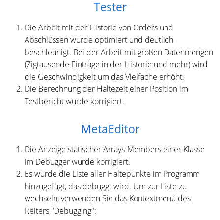
Tester
Die Arbeit mit der Historie von Orders und
Abschlüssen wurde optimiert und deutlich
beschleunigt. Bei der Arbeit mit großen Datenmengen
(Zigtausende Einträge in der Historie und mehr) wird
die Geschwindigkeit um das Vielfache erhöht.
Die Berechnung der Haltezeit einer Position im
Testbericht wurde korrigiert.
MetaEditor
Die Anzeige statischer Arrays-Members einer Klasse
im Debugger wurde korrigiert.
Es wurde die Liste aller Haltepunkte im Programm
hinzugefügt, das debuggt wird. Um zur Liste zu
wechseln, verwenden Sie das Kontextmenü des
Reiters "Debugging":