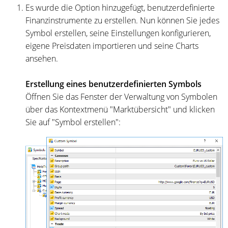
Es wurde die Option hinzugefügt, benutzerdefinierte
Finanzinstrumente zu erstellen. Nun können Sie jedes
Symbol erstellen, seine Einstellungen konfigurieren,
eigene Preisdaten importieren und seine Charts
ansehen.
Erstellung eines benutzerdefinierten Symbols
Öffnen Sie das Fenster der Verwaltung von Symbolen
über das Kontextmenü "Marktübersicht" und klicken
Sie auf "Symbol erstellen":