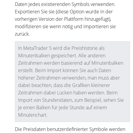
Daten jedes existierenden Symbols verwenden.
Exportieren Sie sie (diese Option wurde in der
vorherigen Version der Plattform hinzugefügt),
modifizieren sie wenn nötig und importieren sie
zurück.
In MetaTrader 5 wird die Preishistorie als
Minutenbalken gespeichert. Alle anderen
Zeitrahmen werden basierend auf Minutenbalken
erstellt. Beim Import können Sie auch Daten
höherer Zeitrahmen verwenden, man muss aber
dabei beachten, dass die Grafiken kleinerer
Zeitrahmen dabei Lücken haben werden. Beim
Import von Stundendaten, zum Beispiel, sehen Sie
je einen Balken für jede Stunde auf einem
Minutenchart.
Die Preisdaten benutzerdefinierter Symbole werden