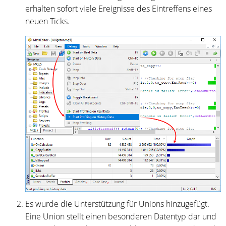
erhalten sofort viele Ereignisse des Eintreffens eines
neuen Ticks.
Es wurde die Unterstützung für Unions hinzugefügt.
Eine Union stellt einen besonderen Datentyp dar und