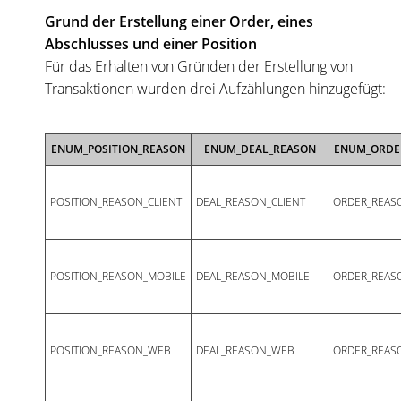
Grund der Erstellung einer Order, eines
Abschlusses und einer Position
Für das Erhalten von Gründen der Erstellung von
Transaktionen wurden drei Aufzählungen hinzugefügt:
ENUM_POSITION_REASON
ENUM_DEAL_REASON
ENUM_ORDE
POSITION_REASON_CLIENT
DEAL_REASON_CLIENT
ORDER_REAS
POSITION_REASON_MOBILE
DEAL_REASON_MOBILE
ORDER_REAS
POSITION_REASON_WEB
DEAL_REASON_WEB
ORDER_REAS