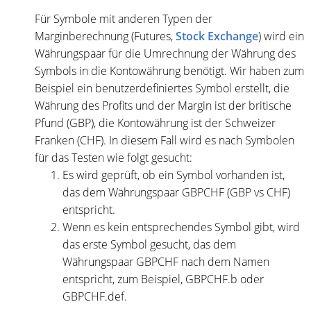
Für Symbole mit anderen Typen der
Marginberechnung (Futures,
Stock Exchange
) wird ein
Währungspaar für die Umrechnung der Währung des
Symbols in die Kontowährung benötigt. Wir haben zum
Beispiel ein benutzerdefiniertes Symbol erstellt, die
Währung des Profits und der Margin ist der britische
Pfund (GBP), die Kontowährung ist der Schweizer
Franken (CHF). In diesem Fall wird es nach Symbolen
für das Testen wie folgt gesucht:
Es wird geprüft, ob ein Symbol vorhanden ist,
das dem Währungspaar GBPCHF (GBP vs CHF)
entspricht.
Wenn es kein entsprechendes Symbol gibt, wird
das erste Symbol gesucht, das dem
Währungspaar GBPCHF nach dem Namen
entspricht, zum Beispiel, GBPCHF.b oder
GBPCHF.def.