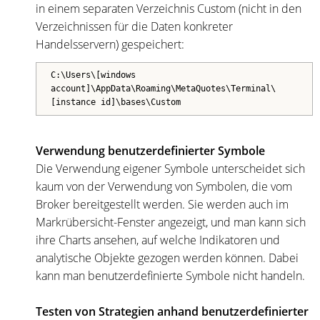
in einem separaten Verzeichnis Custom (nicht in den
Verzeichnissen für die Daten konkreter
Handelsservern) gespeichert:
C:\Users\[windows
account]\AppData\Roaming\MetaQuotes\Terminal\
[instance id]\bases\Custom
Verwendung benutzerdefinierter Symbole
Die Verwendung eigener Symbole unterscheidet sich
kaum von der Verwendung von Symbolen, die vom
Broker bereitgestellt werden. Sie werden auch im
Markrübersicht-Fenster angezeigt, und man kann sich
ihre Charts ansehen, auf welche Indikatoren und
analytische Objekte gezogen werden können. Dabei
kann man benutzerdefinierte Symbole nicht handeln.
Testen von Strategien anhand benutzerdefinierter