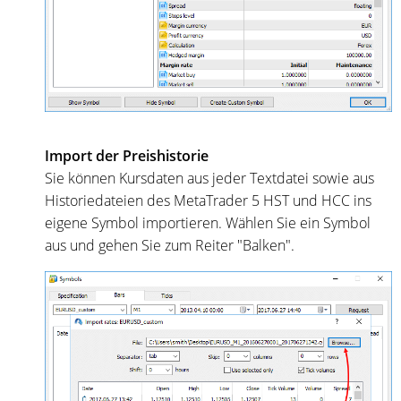
Import der Preishistorie
Sie können Kursdaten aus jeder Textdatei sowie aus
Historiedateien des MetaTrader 5 HST und HCC ins
eigene Symbol importieren. Wählen Sie ein Symbol
aus und gehen Sie zum Reiter "Balken".