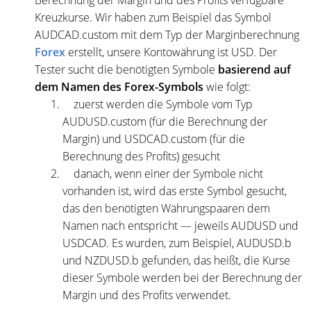
Kreuzkurse. Wir haben zum Beispiel das Symbol
AUDCAD.custom mit dem Typ der Marginberechnung
Forex
erstellt, unsere Kontowährung ist USD. Der
Tester sucht die benötigten Symbole
basierend auf
dem Namen des Forex-Symbols
wie folgt:
zuerst werden die Symbole vom Typ
AUDUSD.custom (für die Berechnung der
Margin) und USDCAD.custom (für die
Berechnung des Profits) gesucht
danach, wenn einer der Symbole nicht
vorhanden ist, wird das erste Symbol gesucht,
das den benötigten Währungspaaren dem
Namen nach entspricht — jeweils AUDUSD und
USDCAD. Es wurden, zum Beispiel, AUDUSD.b
und NZDUSD.b gefunden, das heißt, die Kurse
dieser Symbole werden bei der Berechnung der
Margin und des Profits verwendet.