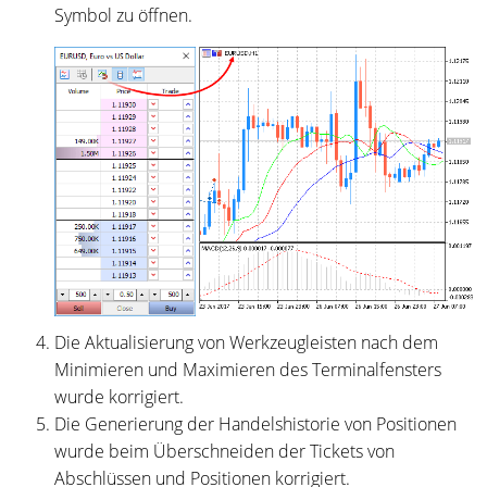
Symbol zu öffnen.
Die Aktualisierung von Werkzeugleisten nach dem
Minimieren und Maximieren des Terminalfensters
wurde korrigiert.
Die Generierung der Handelshistorie von Positionen
wurde beim Überschneiden der Tickets von
Abschlüssen und Positionen korrigiert.