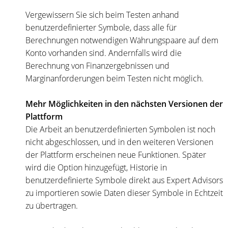
Vergewissern Sie sich beim Testen anhand
benutzerdefinierter Symbole, dass alle für
Berechnungen notwendigen Währungspaare auf dem
Konto vorhanden sind. Andernfalls wird die
Berechnung von Finanzergebnissen und
Marginanforderungen beim Testen nicht möglich.
Mehr Möglichkeiten in den nächsten Versionen der
Plattform
Die Arbeit an benutzerdefinierten Symbolen ist noch
nicht abgeschlossen, und in den weiteren Versionen
der Plattform erscheinen neue Funktionen. Später
wird die Option hinzugefügt, Historie in
benutzerdefinierte Symbole direkt aus Expert Advisors
zu importieren sowie Daten dieser Symbole in Echtzeit
zu übertragen.