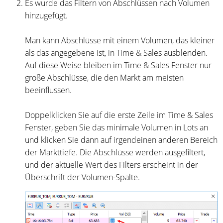
Es wurde das Filtern von Abschlüssen nach Volumen
hinzugefügt.
Man kann Abschlüsse mit einem Volumen, das kleiner
als das angegebene ist, in Time & Sales ausblenden.
Auf diese Weise bleiben im Time & Sales Fenster nur
große Abschlüsse, die den Markt am meisten
beeinflussen.
Doppelklicken Sie auf die erste Zeile im Time & Sales
Fenster, geben Sie das minimale Volumen in Lots an
und klicken Sie dann auf irgendeinen anderen Bereich
der Markttiefe. Die Abschlüsse werden ausgefiltert,
und der aktuelle Wert des Filters erscheint in der
Überschrift der Volumen-Spalte.