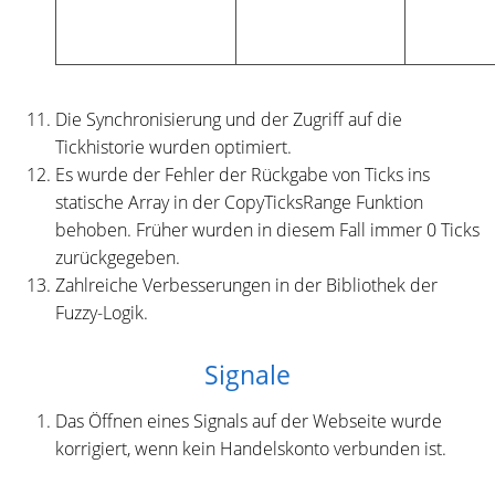
Die Synchronisierung und der Zugriff auf die
Tickhistorie wurden optimiert.
Es wurde der Fehler der Rückgabe von Ticks ins
statische Array in der CopyTicksRange Funktion
behoben. Früher wurden in diesem Fall immer 0 Ticks
zurückgegeben.
Zahlreiche Verbesserungen in der Bibliothek der
Fuzzy-Logik.
Signale
Das Öffnen eines Signals auf der Webseite wurde
korrigiert, wenn kein Handelskonto verbunden ist.