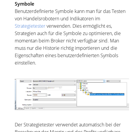
Symbole
Benutzerdefinierte Symbole kann man für das Testen
von Handelsrobotern und Indikatoren im
Strategietester
verwenden. Dies ermöglicht es,
Strategien auch für die Symbole zu optimieren, die
momentan beim Broker nicht verfügbar sind. Man
muss nur die Historie richtig importieren und die
Eigenschaften eines benutzerdefinierten Symbols
einstellen.
Der Strategietester verwendet automatisch bei der
Berechnung der Margin und des Profits verfügbare