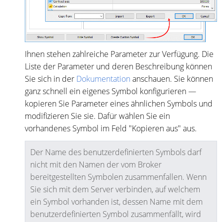
Ihnen stehen zahlreiche Parameter zur Verfügung. Die
Liste der Parameter und deren Beschreibung können
Sie sich in der
Dokumentation
anschauen. Sie können
ganz schnell ein eigenes Symbol konfigurieren —
kopieren Sie Parameter eines ähnlichen Symbols und
modifizieren Sie sie. Dafür wählen Sie ein
vorhandenes Symbol im Feld "Kopieren aus" aus.
Der Name des benutzerdefinierten Symbols darf
nicht mit den Namen der vom Broker
bereitgestellten Symbolen zusammenfallen. Wenn
Sie sich mit dem Server verbinden, auf welchem
ein Symbol vorhanden ist, dessen Name mit dem
benutzerdefinierten Symbol zusammenfällt, wird