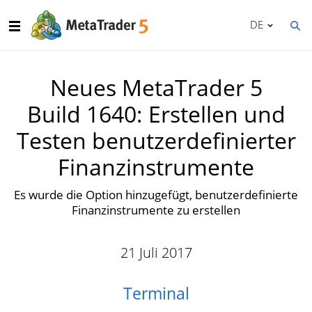
DE
Neues MetaTrader 5
Build 1640: Erstellen und
Testen benutzerdefinierter
Finanzinstrumente
Es wurde die Option hinzugefügt, benutzerdefinierte
Finanzinstrumente zu erstellen
21 Juli 2017
Terminal