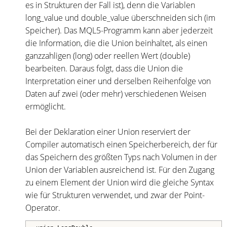
es in Strukturen der Fall ist), denn die Variablen
long_value und double_value überschneiden sich (im
Speicher). Das MQL5-Programm kann aber jederzeit
die Information, die die Union beinhaltet, als einen
ganzzahligen (long) oder reellen Wert (double)
bearbeiten. Daraus folgt, dass die Union die
Interpretation einer und derselben Reihenfolge von
Daten auf zwei (oder mehr) verschiedenen Weisen
ermöglicht.
Bei der Deklaration einer Union reserviert der
Compiler automatisch einen Speicherbereich, der für
das Speichern des größten Typs nach Volumen in der
Union der Variablen ausreichend ist. Für den Zugang
zu einem Element der Union wird die gleiche Syntax
wie für Strukturen verwendet, und zwar der Point-
Operator.