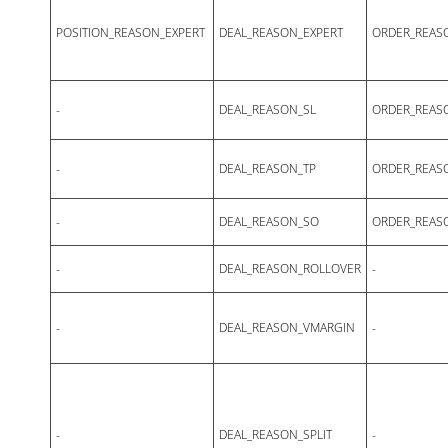
POSITION_REASON_EXPERT
DEAL_REASON_EXPERT
ORDER_REAS
-
DEAL_REASON_SL
ORDER_REAS
-
DEAL_REASON_TP
ORDER_REAS
-
DEAL_REASON_SO
ORDER_REAS
-
DEAL_REASON_ROLLOVER
-
-
DEAL_REASON_VMARGIN
-
-
DEAL_REASON_SPLIT
-