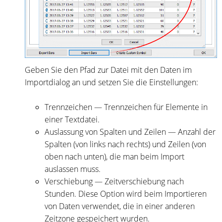
Geben Sie den Pfad zur Datei mit den Daten im
Importdialog an und setzen Sie die Einstellungen:
Trennzeichen — Trennzeichen für Elemente in
einer Textdatei.
Auslassung von Spalten und Zeilen — Anzahl der
Spalten (von links nach rechts) und Zeilen (von
oben nach unten), die man beim Import
auslassen muss.
Verschiebung — Zeitverschiebung nach
Stunden. Diese Option wird beim Importieren
von Daten verwendet, die in einer anderen
Zeitzone gespeichert wurden.