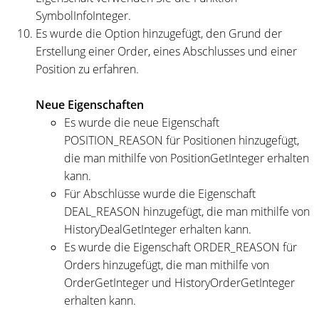
SymbolInfoInteger.
Es wurde die Option hinzugefügt, den Grund der
Erstellung einer Order, eines Abschlusses und einer
Position zu erfahren.
Neue Eigenschaften
Es wurde die neue Eigenschaft
POSITION_REASON für Positionen hinzugefügt,
die man mithilfe von PositionGetInteger erhalten
kann.
Für Abschlüsse wurde die Eigenschaft
DEAL_REASON hinzugefügt, die man mithilfe von
HistoryDealGetInteger erhalten kann.
Es wurde die Eigenschaft ORDER_REASON für
Orders hinzugefügt, die man mithilfe von
OrderGetInteger und HistoryOrderGetInteger
erhalten kann.