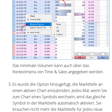
Das minimale Volumen kann auch über das
Kontextmenü von Time & Sales angegeben werden.
Es wurde die Option hinzugefügt, die Markttiefe an
einen aktiven Chart einzubinden. Jedes Mal, wenn Sie
zum Chart eines Symbols wechseln, wird das gleiche
Symbol in der Markttiefe automatisch aktiviert. Sie
brauchen nicht mehr die Markttiefe für jedes neue