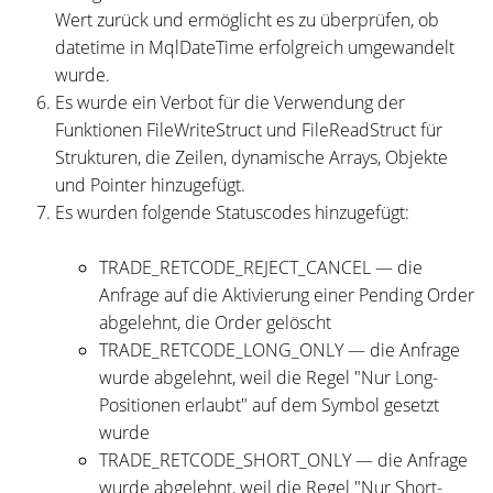
Wert zurück und ermöglicht es zu überprüfen, ob
datetime in MqlDateTime erfolgreich umgewandelt
wurde.
Es wurde ein Verbot für die Verwendung der
Funktionen FileWriteStruct und FileReadStruct für
Strukturen, die Zeilen, dynamische Arrays, Objekte
und Pointer hinzugefügt.
Es wurden folgende Statuscodes hinzugefügt:
TRADE_RETCODE_REJECT_CANCEL — die
Anfrage auf die Aktivierung einer Pending Order
abgelehnt, die Order gelöscht
TRADE_RETCODE_LONG_ONLY — die Anfrage
wurde abgelehnt, weil die Regel "Nur Long-
Positionen erlaubt" auf dem Symbol gesetzt
wurde
TRADE_RETCODE_SHORT_ONLY — die Anfrage
wurde abgelehnt, weil die Regel "Nur Short-