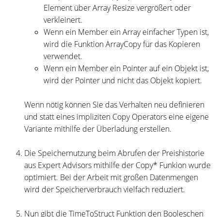
Element über Array Resize vergrößert oder
verkleinert.
Wenn ein Member ein Array einfacher Typen ist,
wird die Funktion ArrayCopy für das Kopieren
verwendet.
Wenn ein Member ein Pointer auf ein Objekt ist,
wird der Pointer und nicht das Objekt kopiert.
Wenn nötig können Sie das Verhalten neu definieren
und statt eines impliziten Copy Operators eine eigene
Variante mithilfe der Überladung erstellen.
Die Speichernutzung beim Abrufen der Preishistorie
aus Expert Advisors mithilfe der Copy* Funkion wurde
optimiert. Bei der Arbeit mit großen Datenmengen
wird der Speicherverbrauch vielfach reduziert.
Nun gibt die TimeToStruct Funktion den Booleschen