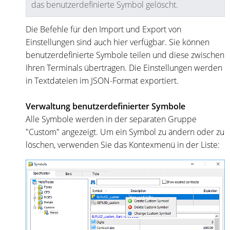
das benutzerdefinierte Symbol gelöscht.
Die Befehle für den Import und Export von
Einstellungen sind auch hier verfügbar. Sie können
benutzerdefinierte Symbole teilen und diese zwischen
Ihren Terminals übertragen. Die Einstellungen werden
in Textdateien im JSON-Format exportiert.
Verwaltung benutzerdefinierter Symbole
Alle Symbole werden in der separaten Gruppe
"Custom" angezeigt. Um ein Symbol zu ändern oder zu
löschen, verwenden Sie das Kontexmenü in der Liste: