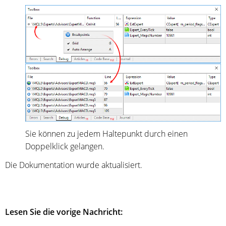
Sie können zu jedem Haltepunkt durch einen
Doppelklick gelangen.
Die Dokumentation wurde aktualisiert.
Lesen Sie die vorige Nachricht: