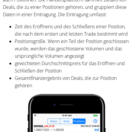
Deals, die zu einer Positionen gehören, und gruppiert diese
Daten in einer Eintragung. Die Eintragung umfasst:
Zeit des Eröffnens und des Schließens einer Position,
die nach dem ersten und letzten Trade bestimmt wird
Positionsgröße. Wenn ein Teil der Position geschlossen
wurde, werden das geschlossene Volumen und das
ursprüngliche Volumen angezeigt
gewichteten Durchschnittspreis für das Eröffnen und
Schließen der Position
Gesamtfinanzergebnis von Deals, die zur Position
gehören