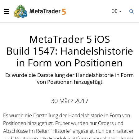
DE
MetaTrader 5 iOS
Build 1547: Handelshistorie
in Form von Positionen
Es wurde die Darstellung der Handelshistorie in Form
von Positionen hinzugefügt
30 März 2017
Es wurde die Darstellung der Handelshistorie in Form von
Positionen hinzugefügt. Früher wurden nur Orders und
Abschlüsse im Reiter "Historie" angezeigt, nun beinhaltet er
auch Positionen. Die Handelsplattform sammelt Details von