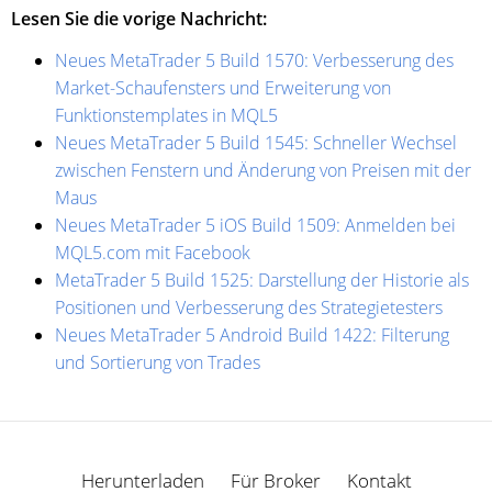
Lesen Sie die vorige Nachricht:
Neues MetaTrader 5 Build 1570: Verbesserung des
Market-Schaufensters und Erweiterung von
Funktionstemplates in MQL5
Neues MetaTrader 5 Build 1545: Schneller Wechsel
zwischen Fenstern und Änderung von Preisen mit der
Maus
Neues MetaTrader 5 iOS Build 1509: Anmelden bei
MQL5.com mit Facebook
MetaTrader 5 Build 1525: Darstellung der Historie als
Positionen und Verbesserung des Strategietesters
Neues MetaTrader 5 Android Build 1422: Filterung
und Sortierung von Trades
Herunterladen
Für Broker
Kontakt