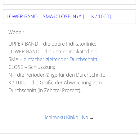
LOWER BAND = SMA (CLOSE, N) * [1 - K / 1000]
Wobei:
UPPER BAND – die obere Indikatorlinie;
LOWER BAND – die untere Indikatorlinie;
SMA –
einfacher gleitender Durchschnitt
;
CLOSE – Schlusskurs;
N – die Periodenlänge für den Durchschnitt;
K / 1000 – die Größe der Abweichung vom
Durchschnitt (in Zehntel Prozent).
Ichimoku Kinko Hyo
→