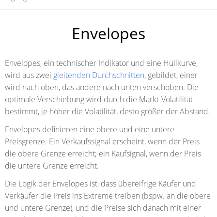
Envelopes
Envelopes, ein technischer Indikator und eine Hüllkurve,
wird aus zwei
gleitenden Durchschnitten
, gebildet, einer
wird nach oben, das andere nach unten verschoben. Die
optimale Verschiebung wird durch die Markt-Volatilität
bestimmt, je höher die Volatilität, desto größer der Abstand.
Envelopes definieren eine obere und eine untere
Preisgrenze. Ein Verkaufssignal erscheint, wenn der Preis
die obere Grenze erreicht; ein Kaufsignal, wenn der Preis
die untere Grenze erreicht.
Die Logik der Envelopes ist, dass übereifrige Käufer und
Verkäufer die Preis ins Extreme treiben (bspw. an die obere
und untere Grenze), und die Preise sich danach mit einer