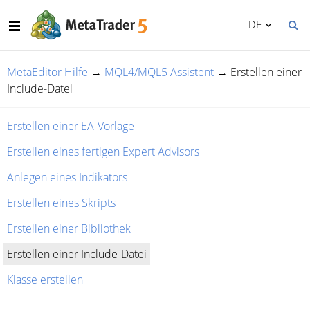
DE
MetaEditor Hilfe
→
MQL4/MQL5 Assistent
→
Erstellen einer
Include-Datei
Erstellen einer EA-Vorlage
Erstellen eines fertigen Expert Advisors
Anlegen eines Indikators
Erstellen eines Skripts
Erstellen einer Bibliothek
Erstellen einer Include-Datei
Klasse erstellen