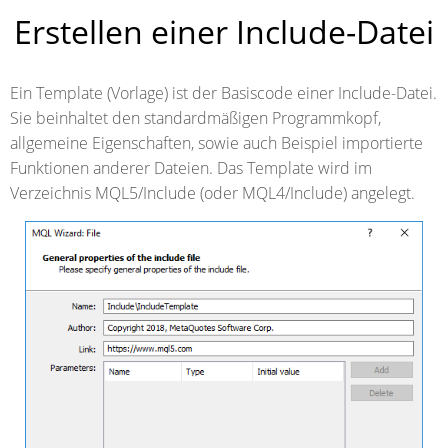
Erstellen einer Include-Datei
Ein Template (Vorlage) ist der Basiscode einer Include-Datei.
Sie beinhaltet den standardmäßigen Programmkopf,
allgemeine Eigenschaften, sowie auch Beispiel importierte
Funktionen anderer Dateien. Das Template wird im
Verzeichnis MQL5/Include (oder MQL4/Include) angelegt.