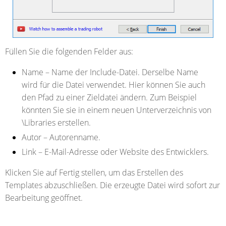
Füllen Sie die folgenden Felder aus:
Name
– Name der Include-Datei. Derselbe Name
wird für die Datei verwendet. Hier können Sie auch
den Pfad zu einer Zieldatei ändern. Zum Beispiel
könnten Sie sie in einem neuen Unterverzeichnis von
\Libraries erstellen.
Autor
– Autorenname.
Link
– E-Mail-Adresse oder Website des Entwicklers.
Klicken Sie auf Fertig stellen, um das Erstellen des
Templates abzuschließen. Die erzeugte Datei wird sofort zur
Bearbeitung geöffnet.