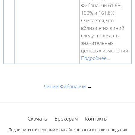
Фибоначчи 61.8%,
100% и 161.8%.
Считается, что
вблизи этих линий
следует ожидать
значительных
ценовых изменений.
Подробнее...
Линии Фибоначчи
→
Скачать
Брокерам
Контакты
Подпишитесь и первыми узнавайте новости о наших продуктах