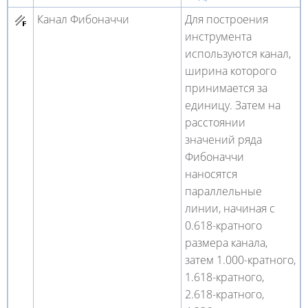
Канал Фибоначчи
Для построения
инструмента
используются канал,
ширина которого
принимается за
единицу. Затем на
расстоянии
значений ряда
Фибоначчи
наносятся
параллельные
линии, начиная с
0.618-кратного
размера канала,
затем 1.000-кратного,
1.618-кратного,
2.618-кратного,