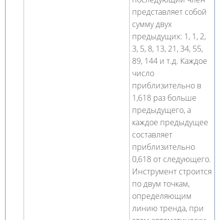
представляет собой
сумму двух
предыдущих: 1, 1, 2,
3, 5, 8, 13, 21, 34, 55,
89, 144 и т.д. Каждое
число
приблизительно в
1,618 раз больше
предыдущего, а
каждое предыдущее
составляет
приблизительно
0,618 от следующего.
Инструмент строится
по двум точкам,
определяющим
линию тренда, при