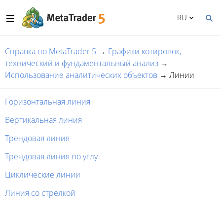
RU
Справка по MetaTrader 5
→
Графики котировок,
технический и фундаментальный анализ
→
Использование аналитических объектов
→
Линии
Горизонтальная линия
Вертикальная линия
Трендовая линия
Трендовая линия по углу
Циклические линии
Линия со стрелкой