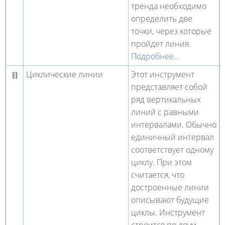
тренда необходимо
определить две
точки, через которые
пройдет линия.
Подробнее...
Циклические линии
Этот инструмент
представляет собой
ряд вертикальных
линий с равными
интервалами. Обычно
единичный интервал
соответствует одному
циклу. При этом
считается, что
достроенные линии
описывают будущие
циклы. Инструмент