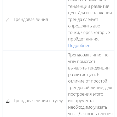
тенденции развития
цен. Для выставления
Трендовая линия
тренда следует
определить две
точки, через которые
пройдет линия.
Подробнее...
Трендовая линия по
углу помогает
выявлять тенденции
развития цен. В
отличие от простой
трендовой линии, для
построения этого
Трендовая линия по углу
инструмента
необходимо указать
угол. Для выставления