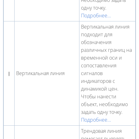
необходимо задать
одну точку.
Подробнее...
Вертикальная линия
подходит для
обозначения
различных границ на
временной оси и
сопоставления
Вертикальная линия
сигналов
индикаторов с
динамикой цен.
Чтобы нанести
объект, необходимо
задать одну точку.
Подробнее...
Трендовая линия
помогает выявлять