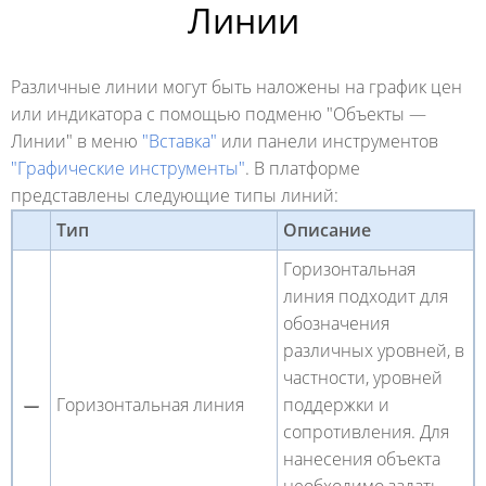
Линии
Различные линии могут быть наложены на график цен
или индикатора с помощью подменю "Объекты —
Линии" в меню
"Вставка"
или панели инструментов
"Графические инструменты"
. В платформе
представлены следующие типы линий:
Тип
Описание
Горизонтальная
линия подходит для
обозначения
различных уровней, в
частности, уровней
Горизонтальная линия
поддержки и
сопротивления. Для
нанесения объекта