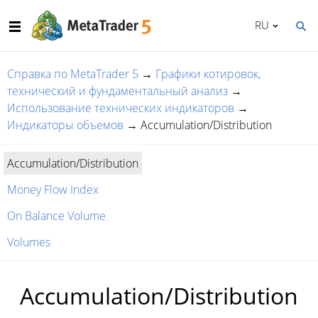
RU
Справка по MetaTrader 5
→
Графики котировок,
технический и фундаментальный анализ
→
Использование технических индикаторов
→
Индикаторы объемов
→
Accumulation/Distribution
Accumulation/Distribution
Money Flow Index
On Balance Volume
Volumes
Accumulation/Distribution