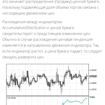
это означает распределение (продажу) ценной бумаги,
поскольку подавляющая доля объема торгов связана с
нисходящим движением цен.
Расхождения между индикатором
Accumulation/Distribution и ценой бумаги
свидетельствуют о предстоящем изменении цен.
Обычно в случае расхождения ценовая тенденция
изменяется в направлении движения индикатора. Так,
если индикатор растет, а цена бумаги падает, то следует
ожидать разворота цен.