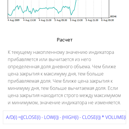
Расчет
К текущему накопленному значению индикатора
прибавляется или вычитается из него
определенная доля дневного объема. Чем ближе
цена закрытия к максимуму дня, тем больше
прибавляемая доля. Чем ближе цена закрытия к
минимуму дня, тем больше вычитаемая доля. Если
цена закрытия находится строго между максимумом
и минимумом, значение индикатора не изменяется.
A/D(i) =((CLOSE(i) - LOW(i)) - (HIGH(i) - CLOSE(i)) * VOLUME(i) /