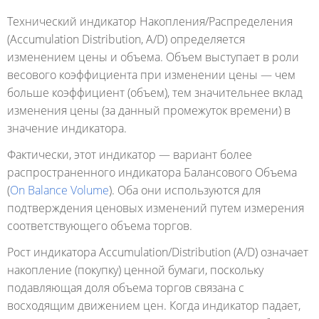
Технический индикатор Накопления/Распределения
(Accumulation Distribution, A/D) определяется
изменением цены и объема. Объем выступает в роли
весового коэффициента при изменении цены — чем
больше коэффициент (объем), тем значительнее вклад
изменения цены (за данный промежуток времени) в
значение индикатора.
Фактически, этот индикатор — вариант более
распространенного индикатора Балансового Объема
(
On Balance Volume
). Оба они используются для
подтверждения ценовых изменений путем измерения
соответствующего объема торгов.
Рост индикатора Accumulation/Distribution (A/D) означает
накопление (покупку) ценной бумаги, поскольку
подавляющая доля объема торгов связана с
восходящим движением цен. Когда индикатор падает,