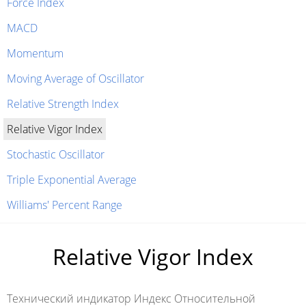
Force Index
MACD
Momentum
Moving Average of Oscillator
Relative Strength Index
Relative Vigor Index
Stochastic Oscillator
Triple Exponential Average
Williams' Percent Range
Relative Vigor Index
Технический индикатор Индекс Относительной