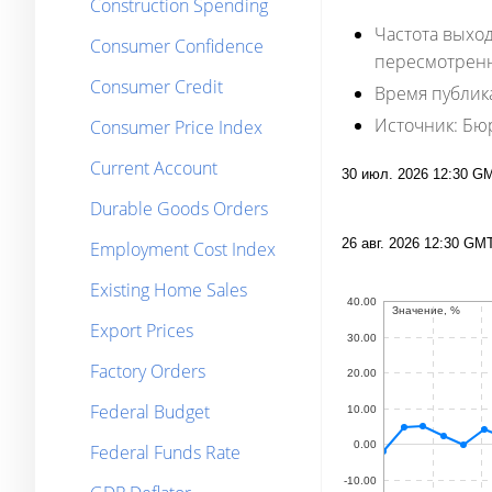
Construction Spending
Частота выход
Consumer Confidence
пересмотренное
Consumer Credit
Время публик
Источник:
Бюр
Consumer Price Index
Current Account
Durable Goods Orders
Employment Cost Index
Existing Home Sales
Export Prices
Factory Orders
Federal Budget
Federal Funds Rate