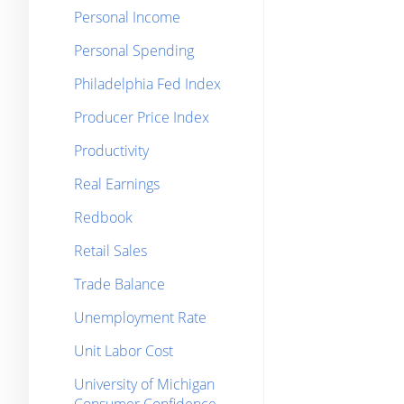
Personal Income
Personal Spending
Philadelphia Fed Index
Producer Price Index
Productivity
Real Earnings
Redbook
Retail Sales
Trade Balance
Unemployment Rate
Unit Labor Cost
University of Michigan