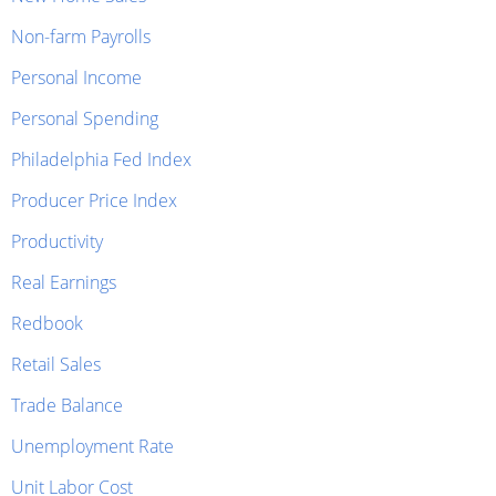
Non-farm Payrolls
Personal Income
Personal Spending
Philadelphia Fed Index
Producer Price Index
Productivity
Real Earnings
Redbook
Retail Sales
Trade Balance
Unemployment Rate
Unit Labor Cost