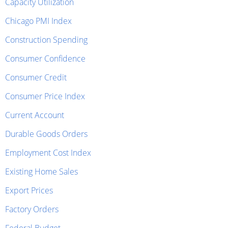
Capacity Utilization
Chicago PMI Index
Construction Spending
Consumer Confidence
Consumer Credit
Consumer Price Index
Current Account
Durable Goods Orders
Employment Cost Index
Existing Home Sales
Export Prices
Factory Orders