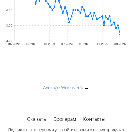
Average Workweek
→
Скачать
Брокерам
Контакты
Подпишитесь и первыми узнавайте новости о наших продуктах