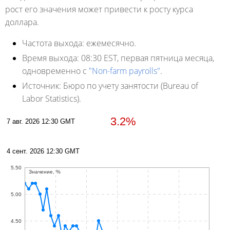
рост его значения может привести к росту курса
доллара.
Частота выхода:
ежемесячно.
Время выхода:
08:30 EST, первая пятница месяца,
одновременно с
"Non-farm payrolls"
.
Источник:
Бюро по учету занятости (Bureau of
Labor Statistics).