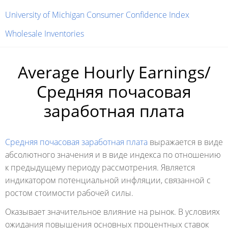
University of Michigan Consumer Confidence Index
Wholesale Inventories
Average Hourly Earnings/
Средняя почасовая
заработная плата
Средняя почасовая заработная плата
выражается в виде
абсолютного значения и в виде индекса по отношению
к предыдущему периоду рассмотрения. Является
индикатором потенциальной инфляции, связанной с
ростом стоимости рабочей силы.
Оказывает значительное влияние на рынок. В условиях
ожидания повышения основных процентных ставок