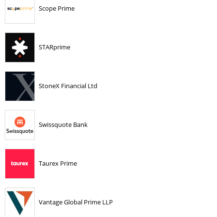
Scope Prime
STARprime
StoneX Financial Ltd
Swissquote Bank
Taurex Prime
Vantage Global Prime LLP