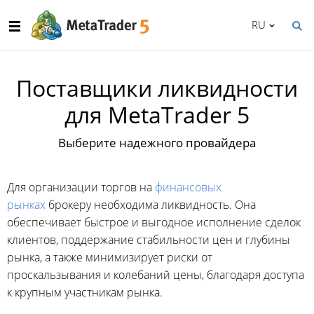
RU
Поставщики ликвидности
для MetaTrader 5
Выберите надежного провайдера
Для организации торгов на
финансовых
рынках
брокеру необходима ликвидность. Она
обеспечивает быстрое и выгодное исполнение сделок
клиентов, поддержание стабильности цен и глубины
рынка, а также минимизирует риски от
проскальзывания и колебаний цены, благодаря доступа
к крупным участникам рынка.