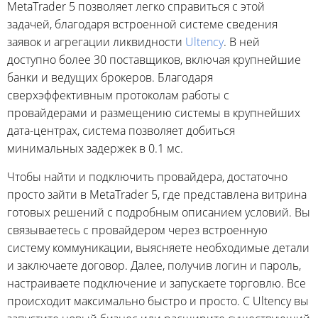
MetaTrader 5 позволяет легко справиться с этой
задачей, благодаря встроенной системе сведения
заявок и агрегации ликвидности
Ultency
. В ней
доступно более 30 поставщиков, включая крупнейшие
банки и ведущих брокеров. Благодаря
сверхэффективным протоколам работы с
провайдерами и размещению системы в крупнейших
дата-центрах, система позволяет добиться
минимальных задержек в 0.1 мс.
Чтобы найти и подключить провайдера, достаточно
просто зайти в MetaTrader 5, где представлена витрина
готовых решений с подробным описанием условий. Вы
связываетесь с провайдером через встроенную
систему коммуникации, выясняете необходимые детали
и заключаете договор. Далее, получив логин и пароль,
настраиваете подключение и запускаете торговлю. Все
происходит максимально быстро и просто. С Ultency вы