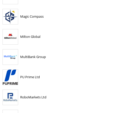
Magic Compass
Milton Global
MultiBank Group
PU Prime Ltd
RoboMarkets Ltd