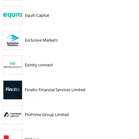
Equiti Capital
Exclusive Markets
Exinity connect
Finalto Financial Services Limited
FinPrime Group Limited