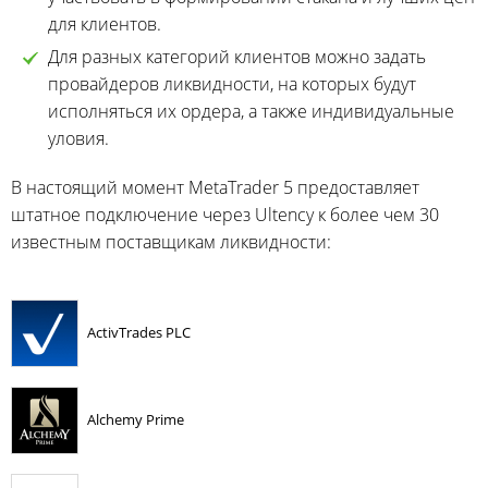
для клиентов.
Для разных категорий клиентов можно задать
провайдеров ликвидности, на которых будут
исполняться их ордера, а также индивидуальные
уловия.
В настоящий момент MetaTrader 5 предоставляет
штатное подключение через Ultency к более чем 30
известным поставщикам ликвидности:
ActivTrades PLC
Alchemy Prime