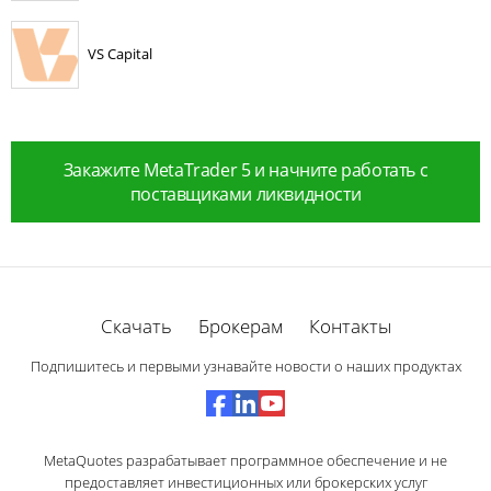
VS Capital
Закажите MetaTrader 5 и начните работать с
поставщиками ликвидности
Скачать
Брокерам
Контакты
Подпишитесь и первыми узнавайте новости о наших продуктах
MetaQuotes разрабатывает программное обеспечение и не
предоставляет инвестиционных или брокерских услуг