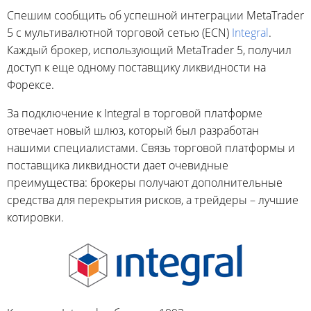
Спешим сообщить об успешной интеграции MetaTrader
5 с мультивалютной торговой сетью (ECN)
Integral
.
Каждый брокер, использующий MetaTrader 5, получил
доступ к еще одному поставщику ликвидности на
Форексе.
За подключение к Integral в торговой платформе
отвечает новый шлюз, который был разработан
нашими специалистами. Связь торговой платформы и
поставщика ликвидности дает очевидные
преимущества: брокеры получают дополнительные
средства для перекрытия рисков, а трейдеры – лучшие
котировки.