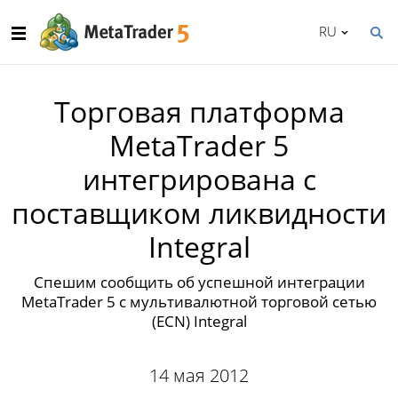
RU
Торговая платформа
MetaTrader 5
интегрирована с
поставщиком ликвидности
Integral
Спешим сообщить об успешной интеграции
MetaTrader 5 с мультивалютной торговой сетью
(ECN) Integral
14 мая 2012