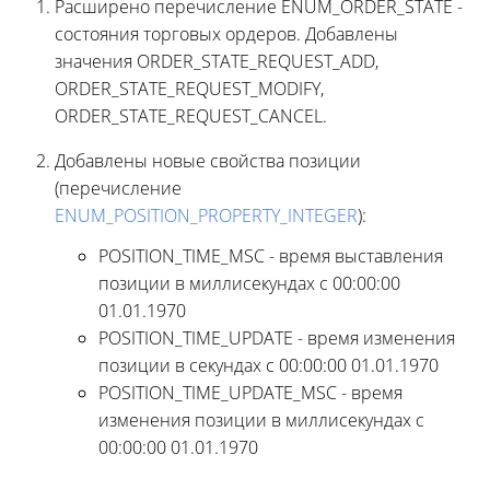
Расширено перечисление ENUM_ORDER_STATE -
состояния торговых ордеров. Добавлены
значения ORDER_STATE_REQUEST_ADD,
ORDER_STATE_REQUEST_MODIFY,
ORDER_STATE_REQUEST_CANCEL.
Добавлены новые свойства позиции
(перечисление
ENUM_POSITION_PROPERTY_INTEGER
):
POSITION_TIME_MSC - время выставления
позиции в миллисекундах с 00:00:00
01.01.1970
POSITION_TIME_UPDATE - время изменения
позиции в секундах с 00:00:00 01.01.1970
POSITION_TIME_UPDATE_MSC - время
изменения позиции в миллисекундах с
00:00:00 01.01.1970