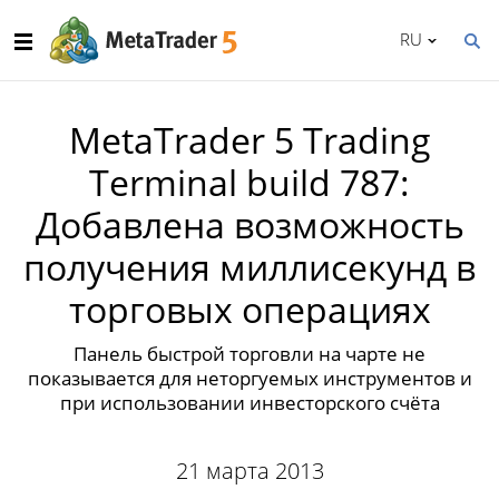
RU
MetaTrader 5 Trading
Terminal build 787:
Добавлена возможность
получения миллисекунд в
торговых операциях
Панель быстрой торговли на чарте не
показывается для неторгуемых инструментов и
при использовании инвесторского счёта
21 марта 2013