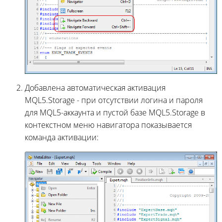
Добавлена автоматическая активация
MQL5.Storage - при отсутствии логина и пароля
для MQL5-аккаунта и пустой базе MQL5.Storage в
контекстном меню навигатора показывается
команда активации: