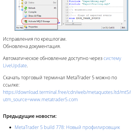
Исправления по крешлогам.
Обновлена документация.
Автоматическое обновление доступно через
систему
LiveUpdate
.
Скачать торговый терминал MetaTrader 5 можно по
ссылке:
https://download.terminal.free/cdn/web/metaquotes.ltd/mt5
utm_source=www.metatrader5.com
Предыдущие новости:
MetaTrader 5 build 778: Новый профилировщик