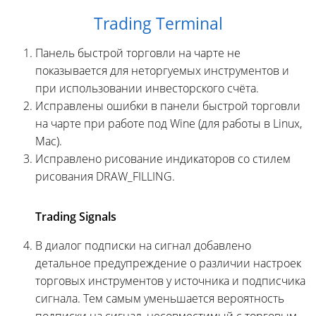
Trading Terminal
Панель быстрой торговли на чарте не
показывается для неторгуемых инструментов и
при использовании инвесторского счёта.
Исправлены ошибки в панели быстрой торговли
на чарте при работе под Wine (для работы в Linux,
Mac).
Исправлено рисование индикаторов со стилем
рисования DRAW_FILLING.
Trading Signals
В диалог подписки на сигнал добавлено
детальное предупреждение о различии настроек
торговых инструментов у источника и подписчика
сигнала. Тем самым уменьшается вероятность