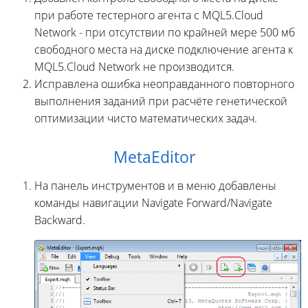
при работе тестерного агента с MQL5.Cloud
Network - при отсутствии по крайней мере 500 мб
свободного места на диске подключение агента к
MQL5.Cloud Network не производится.
Исправлена ошибка неоправданного повторного
выполнения заданий при расчёте генетической
оптимизации чисто математических задач.
MetaEditor
На панель инструментов и в меню добавлены
команды навигации Navigate Forward/Navigate
Backward.