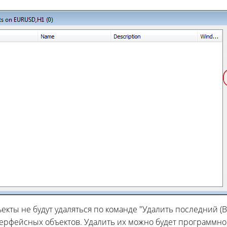
ты не будут удаляться по команде "Удалить последний (Ba
ерфейсных объектов. Удалить их можно будет программно 