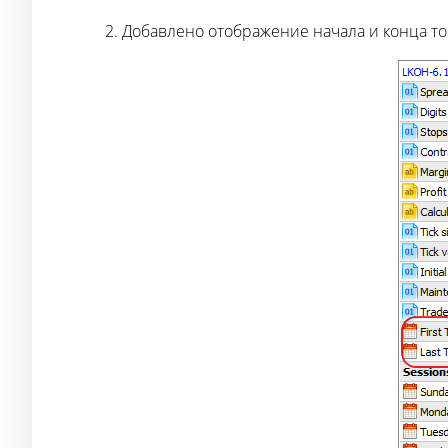
Добавлено отображение начала и конца то