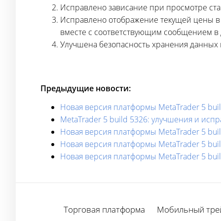
Исправлено зависание при просмотре ста
Исправлено отображение текущей цены в т
вместе с соответствующим сообщением в 
Улучшена безопасность хранения данных 
Предыдущие новости:
Новая версия платформы MetaTrader 5 bui
MetaTrader 5 build 5326: улучшения и исп
Новая версия платформы MetaTrader 5 buil
Новая версия платформы MetaTrader 5 bui
Новая версия платформы MetaTrader 5 bu
Торговая платформа
Мобильный тре