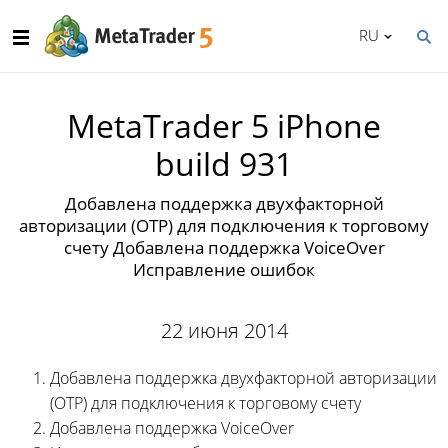
RU
MetaTrader 5 iPhone
build 931
Добавлена поддержка двухфакторной
авторизации (ОТР) для подключения к торговому
счету Добавлена поддержка VoiceOver
Исправление ошибок
22 июня 2014
Добавлена поддержка двухфакторной авторизации
(ОТР) для подключения к торговому счету
Добавлена поддержка VoiceOver