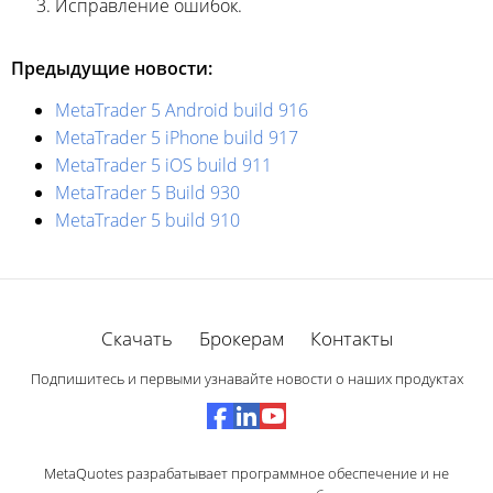
Исправление ошибок.
Предыдущие новости:
MetaTrader 5 Android build 916
MetaTrader 5 iPhone build 917
MetaTrader 5 iOS build 911
MetaTrader 5 Build 930
MetaTrader 5 build 910
Скачать
Брокерам
Контакты
Подпишитесь и первыми узнавайте новости о наших продуктах
MetaQuotes разрабатывает программное обеспечение и не