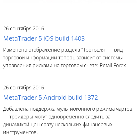
26 сентября 2016
MetaTrader 5 iOS build 1403
Изменено отображение раздела "Торговля" — вид
торговой информации теперь зависит от системы
управления рисками на торговом счете: Retail Forex
26 сентября 2016
MetaTrader 5 Android build 1372
Добавлена поддержка мультиоконного режима чартов
— трейдеры могут одновременно следить за
динамикой цен сразу нескольких финансовых
инструментов.