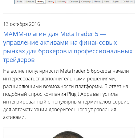
13 октября 2016
MAMM-плагин для MetaTrader 5 —
управление активами на финансовых
рынках для брокеров и профессиональных
трейдеров
На волне популярности MetaTrader 5 брокеры начали
интересоваться дополнительными решениями,
расширяющими возможности платформы. В ответ на
подобный спрос компания Plugit Apps выпустила
интегрированный с популярным терминалом сервис
для автоматизации доверительного управления
активами.