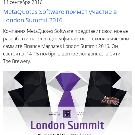
14 сентября 2016
MetaQuotes Software примет участие в
London Summit 2016
Компания MetaQuotes Software представит свои новые
разработки на ежегодном финансово-технологическом
саммите Finance Magnates London Summit 2016. Он
состоится 14-15 ноября в центре лондонского Сити —
The Brewery.