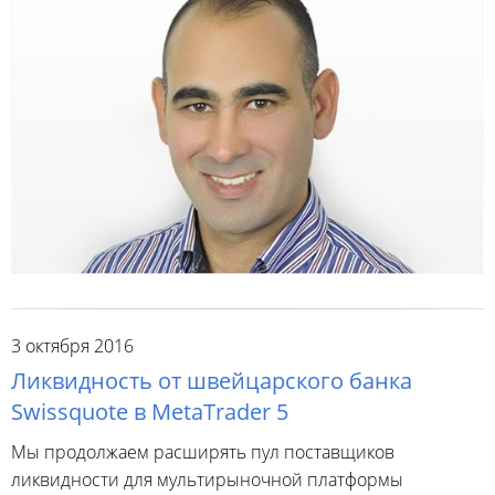
3 октября 2016
Ликвидность от швейцарского банка
Swissquote в MetaTrader 5
Мы продолжаем расширять пул поставщиков
ликвидности для мультирыночной платформы