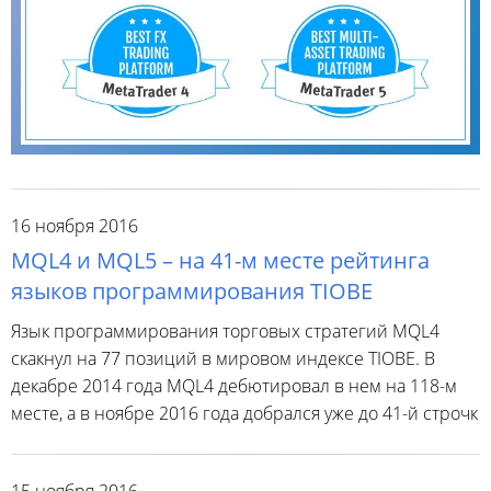
16 ноября 2016
MQL4 и MQL5 – на 41-м месте рейтинга
языков программирования TIOBE
Язык программирования торговых стратегий MQL4
скакнул на 77 позиций в мировом индексе TIOBE. В
декабре 2014 года MQL4 дебютировал в нем на 118-м
месте, а в ноябре 2016 года добрался уже до 41-й строчк
15 ноября 2016