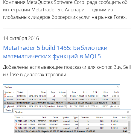
Компания MetaQuotes Software Corp. рада сообщить об
интеграции MetaTrader 5 с Альпари — одним из
глобальных лидеров брокерских услуг на рынке Forex.
14 октября 2016
MetaTrader 5 build 1455: Библиотеки
математических функций в MQL5
Добавлены всплывающие подсказки для кнопок Buy, Sell
и Close в диалогах торговли.