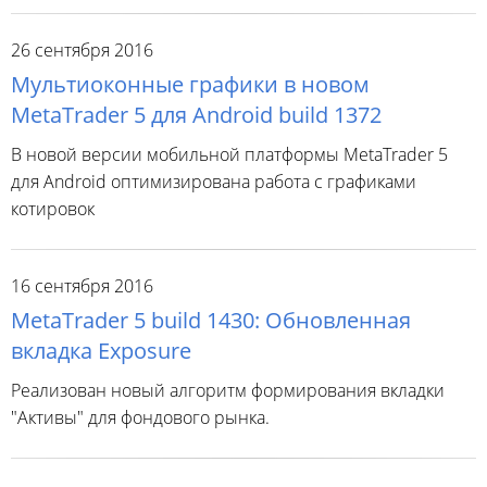
26 сентября 2016
Мультиоконные графики в новом
MetaTrader 5 для Android build 1372
В новой версии мобильной платформы MetaTrader 5
для Android оптимизирована работа с графиками
котировок
16 сентября 2016
MetaTrader 5 build 1430: Обновленная
вкладка Exposure
Реализован новый алгоритм формирования вкладки
"Активы" для фондового рынка.