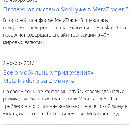
Платежная система Skrill уже в MetaTrader 5
В торговой платформе MetaTrader 5 появилась
поддержка электронной платежной системы Skrill. Она
позволяет совершать онлайн-транзакции в 40+
мировых валютах.
2 ноября 2016
Все о мобильных приложениях
MetaTrader 5 за 2 минуты
На своем YouTube-канале мы опубликовали два новых
ролика о мобильных платформах MetaTrader 5. Для
трейдеров это отличная возможность всего за 2 минуты
узнать, на что способны приложения MetaTrader 5 д