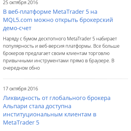
25 октября 2016
В веб-платформе MetaTrader 5 на
MQL5.com можно открыть брокерский
демо-счет
Наряду с бумом десктопного MetaTrader 5 набирает
популярность и веб-версия платформы. Все больше
брокеров предлагает своим клиентам торговлю
привычными инструментами прямо в браузере. В
очередном обно
17 октября 2016
Ликвидность от глобального брокера
Альпари стала доступна
институциональным клиентам в
MetaTrader 5