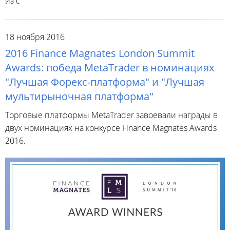
из с
18 ноября 2016
2016 Finance Magnates London Summit
Awards: победа MetaTrader в номинациях
"Лучшая Форекс-платформа" и "Лучшая
мультирыночная платформа"
Торговые платформы MetaTrader завоевали награды в
двух номинациях на конкурсе Finance Magnates Awards
2016.