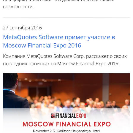
возможности.
27 сентября 2016
MetaQuotes Software примет участие в
Moscow Financial Expo 2016
Компания MetaQuotes Software Corp. расскажет о своих
последних новинках на Moscow Financial Expo 2016.