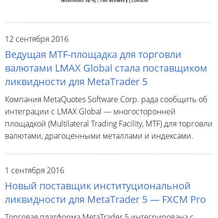
12 сентября 2016
Ведущая MTF-площадка для торговли
валютами LMAX Global стала поставщиком
ликвидности для MetaTrader 5
Компания MetaQuotes Software Corp. рада сообщить об
интеграции с LMAX Global — многосторонней
площадкой (Multilateral Trading Facility, MTF) для торговли
валютами, драгоценными металлами и индексами.
1 сентября 2016
Новый поставщик институциональной
ликвидности для MetaTrader 5 — FXCM Pro
Торговая платформа MetaTrader 5 интегрирована с