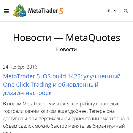
RU
Новости — MetaQuotes
Новости
24 ноября 2016
MetaTrader 5 iOS build 1425: улучшенный
One Click Trading и обновленный
дизайн настроек
В новом MetaTrader 5 мы сделали работу с панелью
торговли одним кликом еще удобнее. Теперь она
доступна и при вертикальной ориентации смартфона, а
объем сделок можно быстро менять, выбирая нужный