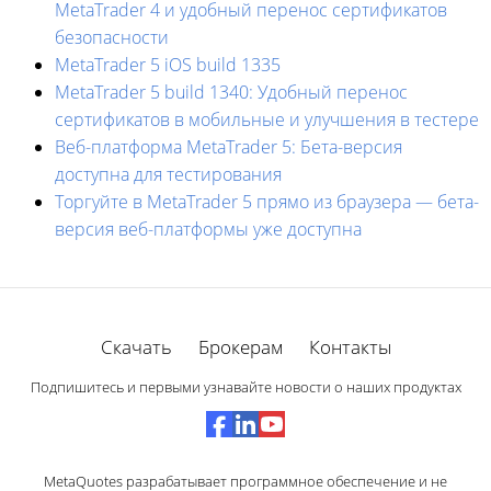
MetaTrader 4 и удобный перенос сертификатов
безопасности
MetaTrader 5 iOS build 1335
MetaTrader 5 build 1340: Удобный перенос
сертификатов в мобильные и улучшения в тестере
Веб-платформа MetaTrader 5: Бета-версия
доступна для тестирования
Торгуйте в MetaTrader 5 прямо из браузера — бета-
версия веб-платформы уже доступна
Скачать
Брокерам
Контакты
Подпишитесь и первыми узнавайте новости о наших продуктах
MetaQuotes разрабатывает программное обеспечение и не