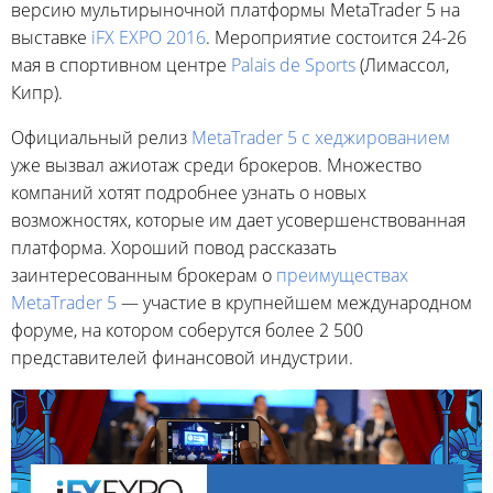
версию мультирыночной платформы MetaTrader 5 на
выставке
iFX EXPO 2016
. Мероприятие состоится 24-26
мая в спортивном центре
Palais de Sports
(Лимассол,
Кипр).
Официальный релиз
MetaTrader 5 с хеджированием
уже вызвал ажиотаж среди брокеров. Множество
компаний хотят подробнее узнать о новых
возможностях, которые им дает усовершенствованная
платформа. Хороший повод рассказать
заинтересованным брокерам о
преимуществах
MetaTrader 5
— участие в крупнейшем международном
форуме, на котором соберутся более 2 500
представителей финансовой индустрии.