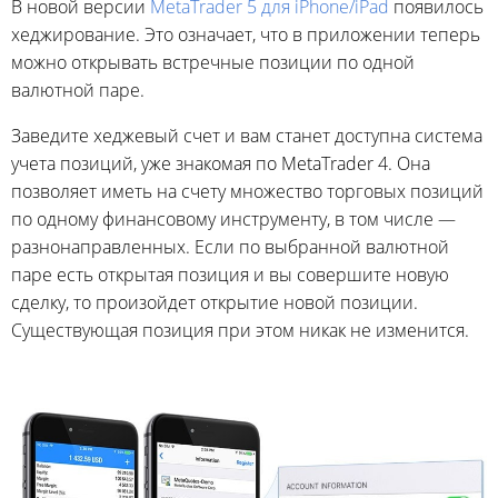
В новой версии
MetaTrader 5 для iPhone/iPad
появилось
хеджирование. Это означает, что в приложении теперь
можно открывать встречные позиции по одной
валютной паре.
Заведите хеджевый счет и вам станет доступна система
учета позиций, уже знакомая по MetaTrader 4. Она
позволяет иметь на счету множество торговых позиций
по одному финансовому инструменту, в том числе —
разнонаправленных. Если по выбранной валютной
паре есть открытая позиция и вы совершите новую
сделку, то произойдет открытие новой позиции.
Существующая позиция при этом никак не изменится.