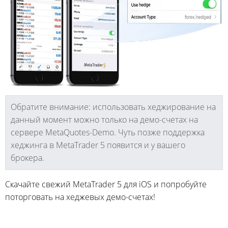
Обратите внимание: использовать хеджирование на
данный момент можно только на демо-счетах на
сервере MetaQuotes-Demo. Чуть позже поддержка
хеджинга в MetaTrader 5 появится и у вашего
брокера.
Скачайте свежий MetaTrader 5 для iOS и попробуйте
поторговать на хеджевых демо-счетах!