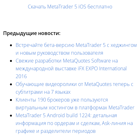
Скачать MetaTrader 5 iOS бесплатно
Предыдущие новости:
Встречайте бета-версию MetaTrader 5 с хеджингом
и новым руководством пользователя
Свежие разработки MetaQuotes Software на
международной выставке iFX EXPO International
2016
Обучающие видеоролики от MetaQuotes теперь с
субтитрами на 7 языках
Клиенты 190 брокеров уже пользуются
виртуальным хостингом в платформах MetaTrader
MetaTrader 5 Android build 1224: детальная
информация по ордерам и сделкам, Ask-линия на
графике и разделители периодов