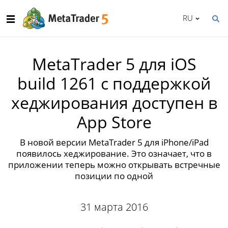
RU
MetaTrader 5 для iOS
build 1261 с поддержкой
хеджирования доступен в
App Store
В новой версии MetaTrader 5 для iPhone/iPad
появилось хеджирование. Это означает, что в
приложении теперь можно открывать встречные
позиции по одной
31 марта 2016