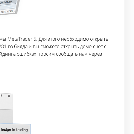
 MetaTrader 5. Для этого необходимо открыть
81-го билда и вы сможете открыть демо-счет с
рейдинга ошибках просим сообщать нам через