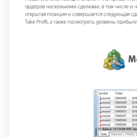
ордеров несколькими сделками, в том числе и 
открытая позиция и совершается следующая сде
Take Profit, а также посмотреть уровень прибыли