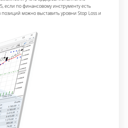
5, если по финансовому инструменту есть
з позиций можно выставить уровни Stop Loss и