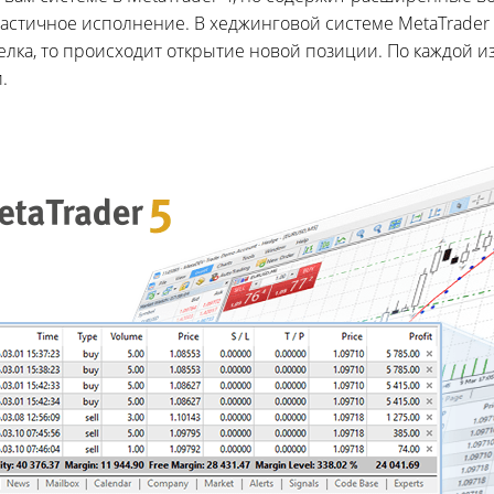
частичное исполнение. В хеджинговой системе MetaTrader 
лка, то происходит открытие новой позиции. По каждой и
.