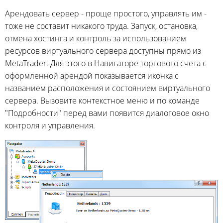
Арендовать сервер - проще простого, управлять им -
тоже не составит никакого труда. Запуск, остановка,
отмена хостинга и контроль за использованием
ресурсов виртуального сервера доступны прямо из
MetaTrader. Для этого в Навигаторе торгового счета с
оформленной арендой показывается иконка с
названием расположения и состоянием виртуального
сервера. Вызовите контекстное меню и по команде
"Подробности" перед вами появится диалоговое окно
контроля и управления.