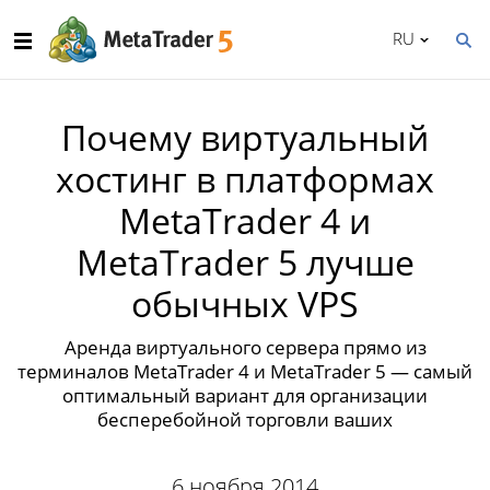
RU
Почему виртуальный
хостинг в платформах
MetaTrader 4 и
MetaTrader 5 лучше
обычных VPS
Аренда виртуального сервера прямо из
терминалов MetaTrader 4 и MetaTrader 5 — самый
оптимальный вариант для организации
бесперебойной торговли ваших
6 ноября 2014