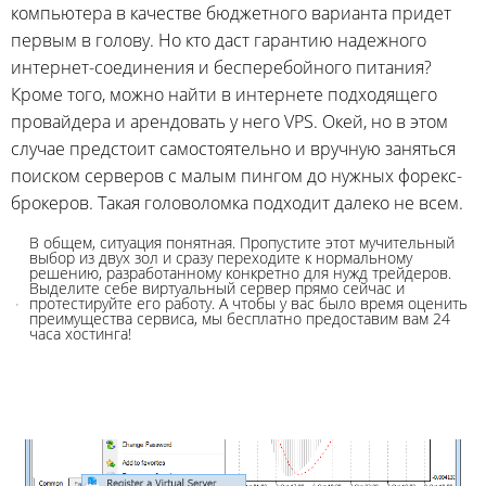
компьютера в качестве бюджетного варианта придет
первым в голову. Но кто даст гарантию надежного
интернет-соединения и бесперебойного питания?
Кроме того, можно найти в интернете подходящего
провайдера и арендовать у него VPS. Окей, но в этом
случае предстоит самостоятельно и вручную заняться
поиском серверов с малым пингом до нужных форекс-
брокеров. Такая головоломка подходит далеко не всем.
В общем, ситуация понятная. Пропустите этот мучительный
выбор из двух зол и сразу переходите к нормальному
решению, разработанному конкретно для нужд трейдеров.
Выделите себе виртуальный сервер прямо сейчас и
протестируйте его работу. А чтобы у вас было время оценить
преимущества сервиса, мы бесплатно предоставим вам 24
часа хостинга!