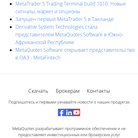
MetaTrader 5 Trading Terminal build 1010: Новые
сигналы, маркет и опционы
Запущен первый MetaTrader 5 в Таиланде
Derivative System Technologies стала
представителем MetaQuotes Software в Южно-
Африканской Республике
MetaQuotes Software открывает представительство
в ОАЭ - MetaFintech
Скачать
Брокерам
Контакты
Подпишитесь и первыми узнавайте новости о наших продуктах
MetaQuotes разрабатывает программное обеспечение и не
предоставляет инвестиционных или брокерских услуг