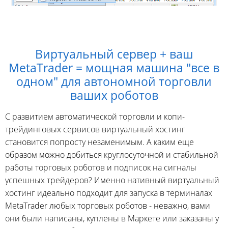
Виртуальный сервер + ваш
MetaTrader = мощная машина "все в
одном" для автономной торговли
ваших роботов
С развитием автоматической торговли и копи-
трейдинговых сервисов виртуальный хостинг
становится попросту незаменимым. А каким еще
образом можно добиться круглосуточной и стабильной
работы торговых роботов и подписок на сигналы
успешных трейдеров? Именно нативный виртуальный
хостинг идеально подходит для запуска в терминалах
MetaTrader любых торговых роботов - неважно, вами
они были написаны, куплены в Маркете или заказаны у