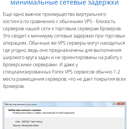
минимальные сетевые задержки
Еще одно важное преимущество виртуального
хостинга по сравнению с обычными VPS - близость
серверов нашей сети к торговым серверам брокеров.
Это сводит к минимуму сетевые задержки при торговых
операциях. Обычные же VPS серверы могут находиться
где угодно, ведь они предназначены для выполнения
широкого круга задач и не ориентированы на работу с
брокерскими серверами. И даже у
специализированных Forex VPS сервисов обычно 1-2
места размещения серверов, что не дает покрытия всех
брокеров.