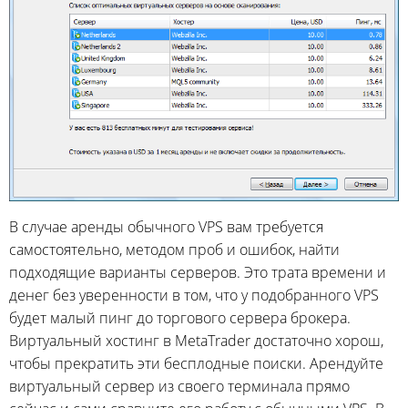
В случае аренды обычного VPS вам требуется
самостоятельно, методом проб и ошибок, найти
подходящие варианты серверов. Это трата времени и
денег без уверенности в том, что у подобранного VPS
будет малый пинг до торгового сервера брокера.
Виртуальный хостинг в MetaTrader достаточно хорош,
чтобы прекратить эти бесплодные поиски. Арендуйте
виртуальный сервер из своего терминала прямо