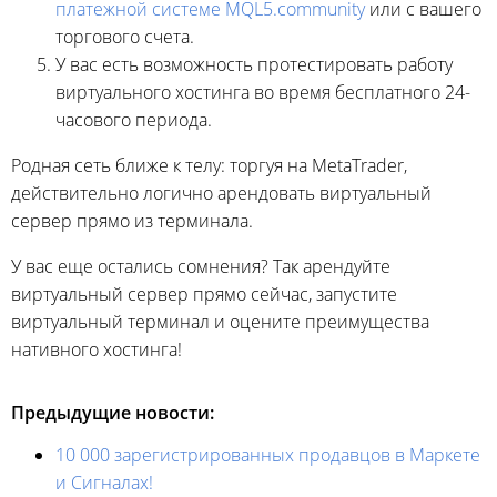
платежной системе MQL5.community
или с вашего
торгового счета.
У вас есть возможность протестировать работу
виртуального хостинга во время бесплатного 24-
часового периода.
Родная сеть ближе к телу: торгуя на MetaTrader,
действительно логично арендовать виртуальный
сервер прямо из терминала.
У вас еще остались сомнения? Так арендуйте
виртуальный сервер прямо сейчас, запустите
виртуальный терминал и оцените преимущества
нативного хостинга!
Предыдущие новости:
10 000 зарегистрированных продавцов в Маркете
и Сигналах!