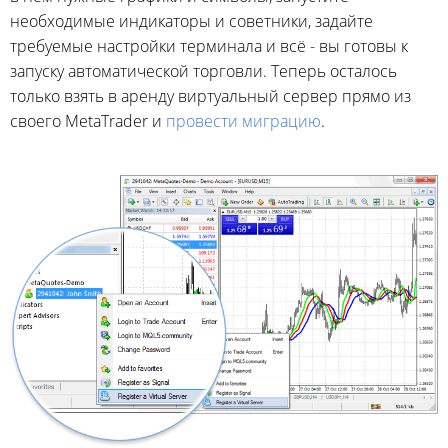
необходимые индикаторы и советники, задайте
требуемые настройки терминала и всё - вы готовы к
запуску автоматической торговли. Теперь осталось
только взять в аренду виртуальный сервер прямо из
своего MetaTrader и
провести миграцию
.