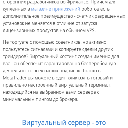
сторонних разработчиков во Фрилансе. Причем для
купленных в
магазине приложений
роботов есть
дополнительное преимущество - счетчик разрешенных
установок не меняется в отличие от запуска
лицензионных продуктов на обычном VPS.
Не торгуете с помощью советников, но активно
пользуетесь сигналами и копируете сделки других
трейдеров? Виртуальный хостинг создан именно для
вас - он обеспечит гарантированно бесперебойную
деятельность всех ваших подписок. Только в
MetaTrader вы можете в один клик взять готовый и
правильно настроенный виртуальный терминал,
находящийся на выбранном вами сервере с
минимальным пингом до брокера.
Виртуальный сервер - это