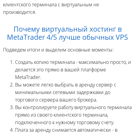
клиентского терминала с виртуальным не
производится.
Почему виртуальный хостинг в
MetaTrader 4/5 лучше обычных VPS
Подведем итоги и выделим основные моменты:
Создать копию терминала - максимально просто, и
делается это прямо в вашей платформе
MetaTrader.
Вы можете легко выбрать в аренду сервер с
минимальными сетевыми задержками до
торгового сервера вашего брокера.
Вы контролируете работу виртуального терминала
прямо из своего клиентского терминала,
подключенного к нужному торговому счету.
Плата за аренду снимается автоматически - в