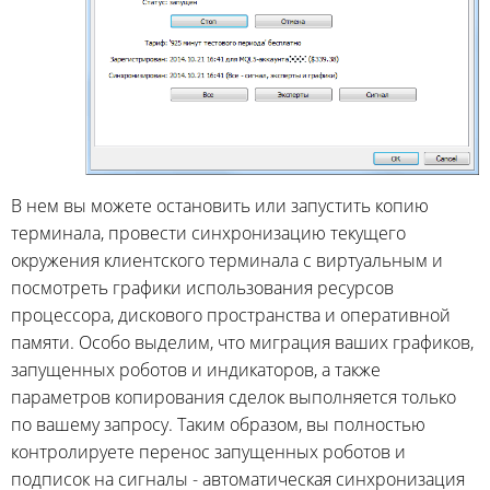
В нем вы можете остановить или запустить копию
терминала, провести синхронизацию текущего
окружения клиентского терминала с виртуальным и
посмотреть графики использования ресурсов
процессора, дискового пространства и оперативной
памяти. Особо выделим, что миграция ваших графиков,
запущенных роботов и индикаторов, а также
параметров копирования сделок выполняется только
по вашему запросу. Таким образом, вы полностью
контролируете перенос запущенных роботов и
подписок на сигналы - автоматическая синхронизация