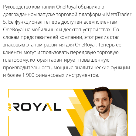
Руководство компании OneRoyal объявило о
долгожданном запуске торговой платформы MetaTrader
5. Ее функционал теперь доступен всем клиентам
OneRoyal на мобильных и десктоп-устройствах. По
словам представителей компании, этот релиз стал
знаковым этапом развития для OneRoyal. Теперь ее
клиенты могут использовать передовую торговую
платформу, которая гарантирует повышенную
производительность, мощные аналитические функции
и более 1 900 финансовых инструментов.