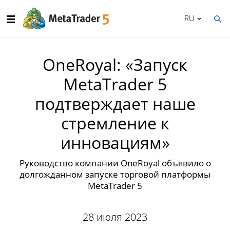
RU
OneRoyal: «Запуск
MetaTrader 5
подтверждает наше
стремление к
инновациям»
Руководство компании OneRoyal объявило о
долгожданном запуске торговой платформы
MetaTrader 5
28 июля 2023