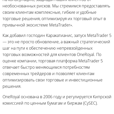
необоснованных рисков. Мы стремимся предоставлять
своим клиентам комплексные, гибкие и удобные
торговые решения, оптимизируя их торговый опыт в
привычной экосистеме MetaTrader».
Как добавил господин Каракатианис, запуск MetaTrader 5
— это не просто обновление, а важный стратегический
шаг на пути к обеспечению непревзойденных
торговых возможностей для клиентов OneRoyal. По
оценке компании, торговая платформа MetaTrader 5
отвечает быстро меняющимся потребностям
современных трейдеров и позволяет клиентам
оптимизировать свои торговые и инвестиционные
решения.
OneRoyal основана в 2006 году и регулируется Кипрской
комиссией по ценным бумагам и биржам (CySEC).