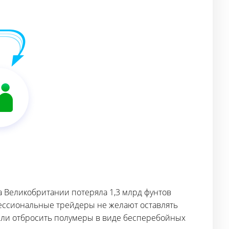
ка Великобритании потеряла 1,3 млрд фунтов
офессиональные трейдеры не желают оставлять
Если отбросить полумеры в виде бесперебойных