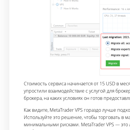
Стоимость сервиса начинается от 15 USD в ме
упростили взаимодействие с услугой для броке
брокера, на каких условиях он готов предоставл
Как видите, MetaTrader VPS гораздо лучше под
Используйте это решение, чтобы торговать в 
минимальными рисками. MetaTrader VPS — это 