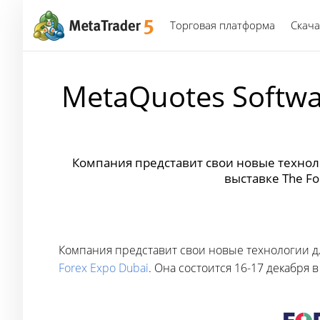
Торговая платформа
Скача
MetaQuotes Softw
Компания представит свои новые технол
выставке The Fo
Компания представит свои новые технологии 
Forex Expo Dubai
. Она состоится 16-17 декабря в