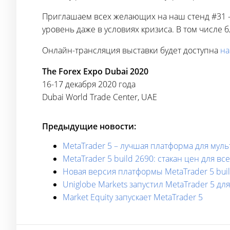
Приглашаем всех желающих на наш стенд #31 
уровень даже в условиях кризиса. В том числе 
Онлайн-трансляция выставки будет доступна
на
The Forex Expo Dubai 2020
16-17 декабря 2020 года
Dubai World Trade Center, UAE
Предыдущие новости:
MetaTrader 5 – лучшая платформа для мул
MetaTrader 5 build 2690: cтакан цен для
Новая версия платформы MetaTrader 5 buil
Uniglobe Markets запустил MetaTrader 5 д
Market Equity запускает MetaTrader 5