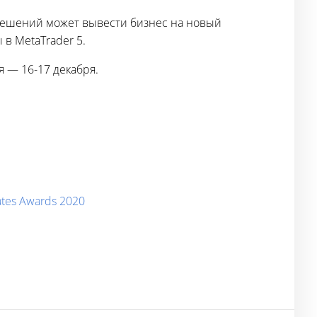
решений может вывести бизнес на новый
в MetaTrader 5.
 — 16-17 декабря.
tes Awards 2020